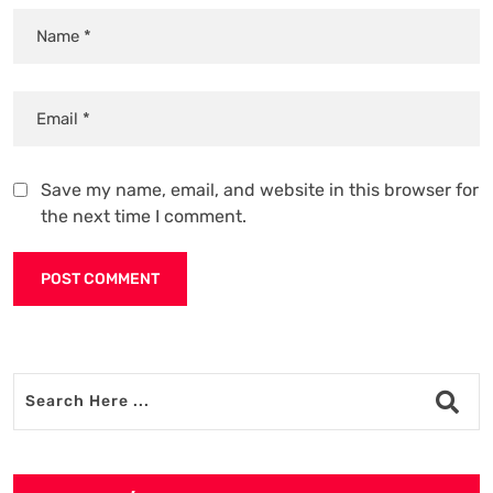
Save my name, email, and website in this browser for
the next time I comment.
Alternative: