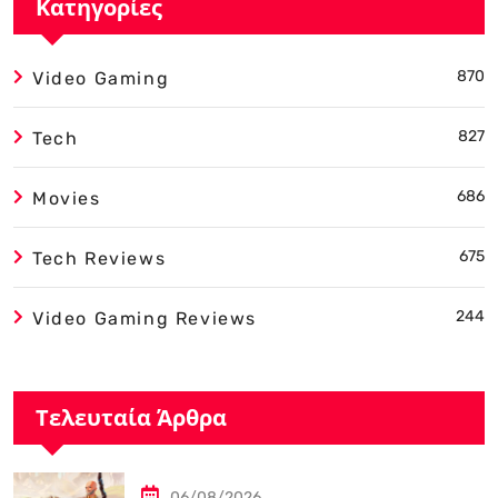
Κατηγορίες
870
Video Gaming
827
Tech
686
Movies
675
Tech Reviews
244
Video Gaming Reviews
Τελευταία Άρθρα
06/08/2026