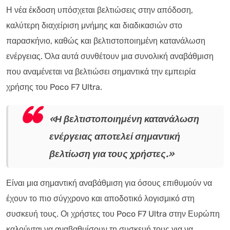
Η νέα έκδοση υπόσχεται βελτιώσεις στην απόδοση,
καλύτερη διαχείριση μνήμης και διαδικασιών στο
παρασκήνιο, καθώς και βελτιστοποιημένη κατανάλωση
ενέργειας. Όλα αυτά συνθέτουν μια συνολική αναβάθμιση
που αναμένεται να βελτιώσει σημαντικά την εμπειρία
χρήσης του Poco F7 Ultra.
«Η βελτιστοποιημένη κατανάλωση
ενέργειας αποτελεί σημαντική
βελτίωση για τους χρήστες.»
Είναι μια σημαντική αναβάθμιση για όσους επιθυμούν να
έχουν το πιο σύγχρονο και αποδοτικό λογισμικό στη
συσκευή τους. Οι χρήστες του Poco F7 Ultra στην Ευρώπη
καλούνται να αναβαθμίσουν τη συσκευή τους για να