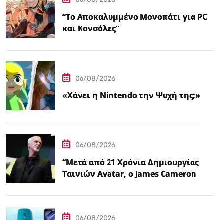
“Το Αποκαλυμμένο Μονοπάτι για PC
και Κονσόλες”
06/08/2026
«Χάνει η Nintendo την Ψυχή της;»
06/08/2026
“Μετά από 21 Χρόνια Δημιουργίας
Ταινιών Avatar, ο James Cameron
Τώρα Λέει…
06/08/2026