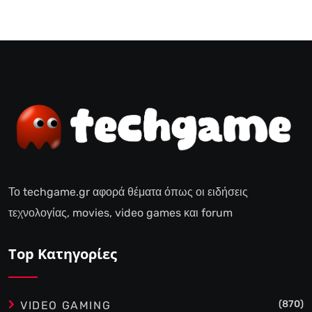
Το techgame.gr αφορά θέματα όπως οι ειδήσεις
τεχνολογίας, movies, video games και forum
Top Κατηγορίες
(870)
VIDEO GAMING