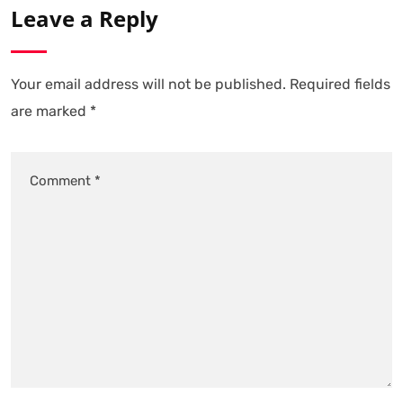
Leave a Reply
Your email address will not be published.
Required fields
are marked
*