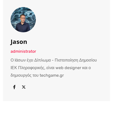
Jason
administrator
Ο Ιάσων έχει Δίπλωμα - Πιστοποίηση Δημοσίου
ΙΕΚ Πληροφορικής, είναι web designer και ο
δημιουργός του techgame.gr