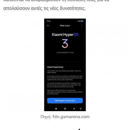
απολαύσουν αυτές τις νέες δυνατότητες.
Πηγή: fdn.gsmarena.com