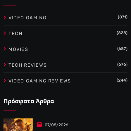
(871)
VIDEO GAMING
(828)
TECH
(687)
MOVIES
(676)
TECH REVIEWS
(244)
VIDEO GAMING REVIEWS
Πρόσφατα Άρθρα
07/08/2026