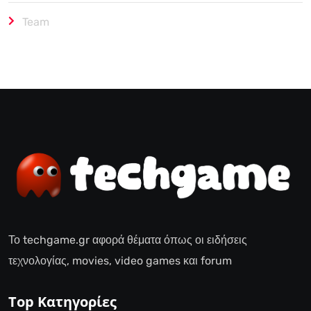
Team
Το techgame.gr αφορά θέματα όπως οι ειδήσεις
τεχνολογίας, movies, video games και forum
Top Κατηγορίες