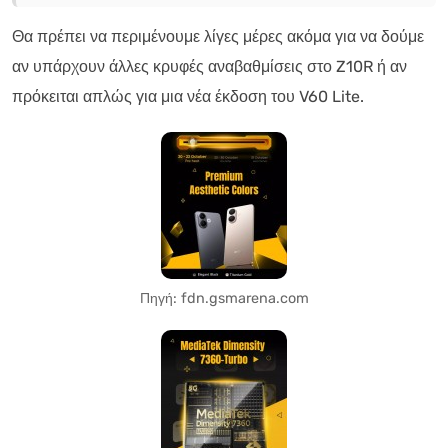
Θα πρέπει να περιμένουμε λίγες μέρες ακόμα για να δούμε
αν υπάρχουν άλλες κρυφές αναβαθμίσεις στο Z10R ή αν
πρόκειται απλώς για μια νέα έκδοση του V60 Lite.
Πηγή: fdn.gsmarena.com