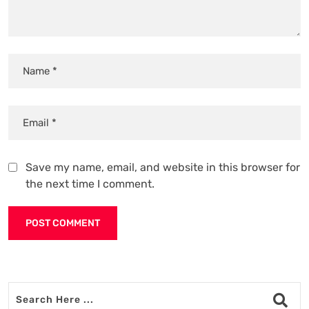
Save my name, email, and website in this browser for
the next time I comment.
Alternative: