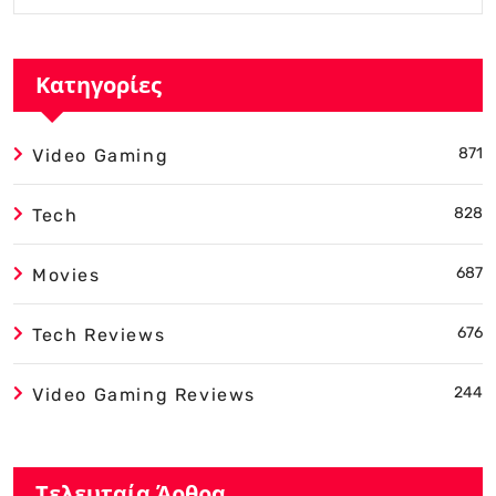
Κατηγορίες
871
Video Gaming
828
Tech
687
Movies
676
Tech Reviews
244
Video Gaming Reviews
Τελευταία Άρθρα