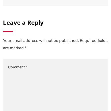
Leave a Reply
Your email address will not be published.
Required fields
are marked
*