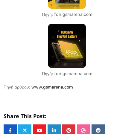
Πηγή: fdn.gsmarena.com
Πηγή: fdn.gsmarena.com
Πηγή άρθρου:
www.gsmarena.com
Share This Post: