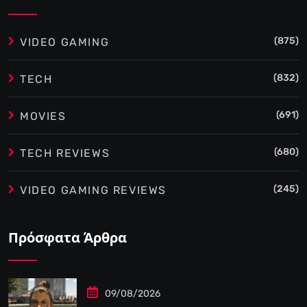
(875)
VIDEO GAMING
(832)
TECH
(691)
MOVIES
(680)
TECH REVIEWS
(245)
VIDEO GAMING REVIEWS
Πρόσφατα Άρθρα
09/08/2026