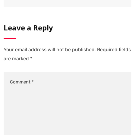
Leave a Reply
Your email address will not be published.
Required fields
are marked
*