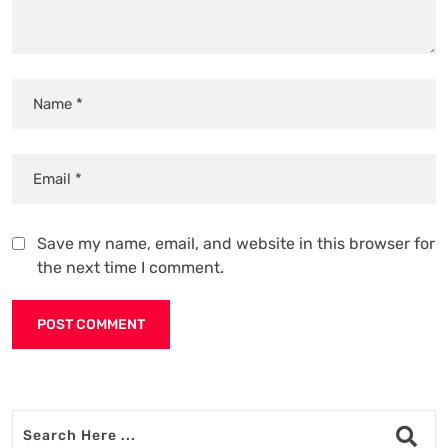
Save my name, email, and website in this browser for
the next time I comment.
Alternative: