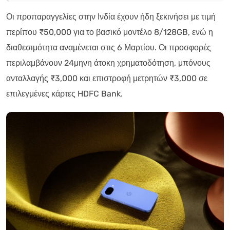
Οι προπαραγγελίες στην Ινδία έχουν ήδη ξεκινήσει με τιμή
περίπου ₹50,000 για το βασικό μοντέλο 8/128GB, ενώ η
διαθεσιμότητα αναμένεται στις 6 Μαρτίου. Οι προσφορές
περιλαμβάνουν 24μηνη άτοκη χρηματοδότηση, μπόνους
ανταλλαγής ₹3,000 και επιστροφή μετρητών ₹3,000 σε
επιλεγμένες κάρτες HDFC Bank.