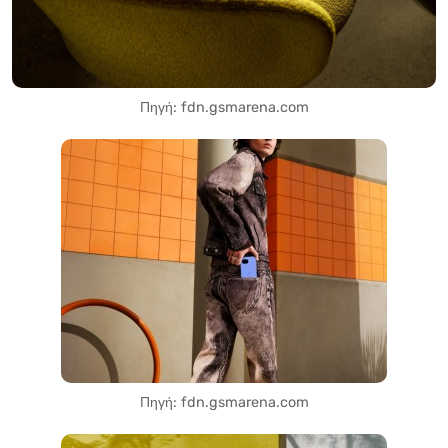
Πηγή: fdn.gsmarena.com
Πηγή: fdn.gsmarena.com