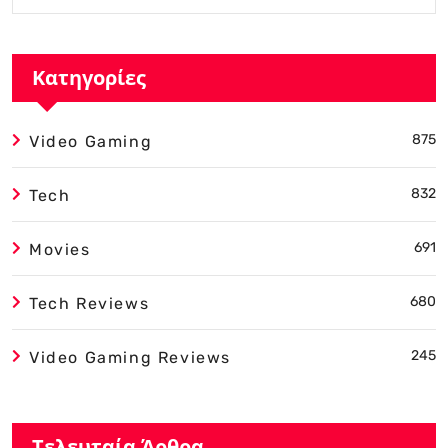
Κατηγορίες
875
Video Gaming
832
Tech
691
Movies
680
Tech Reviews
245
Video Gaming Reviews
Τελευταία Άρθρα