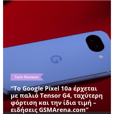
Tech Reviews
“Το Google Pixel 10a έρχεται
με παλιό Tensor G4, ταχύτερη
φόρτιση και την ίδια τιμή –
ειδήσεις GSMArena.com”