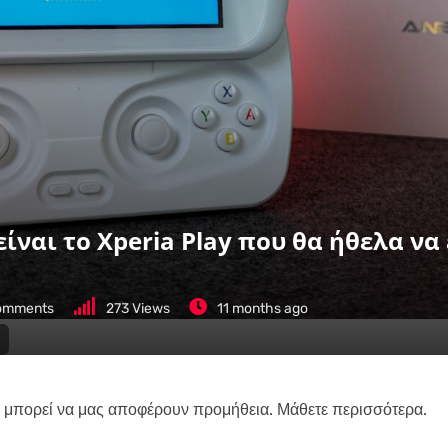
είναι το Xperia Play που θα ήθελα να
mments
273
Views
11 months ago
 μπορεί να μας αποφέρουν προμήθεια. Μάθετε περισσότερα.