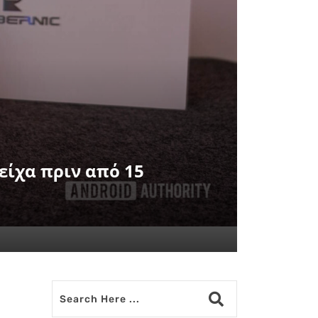
 είχα πριν από 15