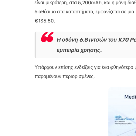
είναι μικρότερη, στα 5,200mAh, και η μόνη δια
διαθέσιμο στα καταστήματα, εμφανίζεται σε μια 
€135,50.
Η οθόνη 6,8 ιντσών του K70 
εμπειρία χρήσης.
Υπάρχουν επίσης ενδείξεις για ένα φθηνότερο
παραμένουν περιορισμένες.