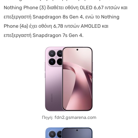
Nothing Phone (3) διαθέτει οθόνη OLED 6,67 ιντσών και
επεξεργαστή Snapdragon 8s Gen 4, ενώ το Nothing
Phone (4a) έχει οθόνη 6,78 ιντσών AMOLED και
επεξεργαστή Snapdragon 7s Gen 4.
Πηγή: fdn2.gsmarena.com