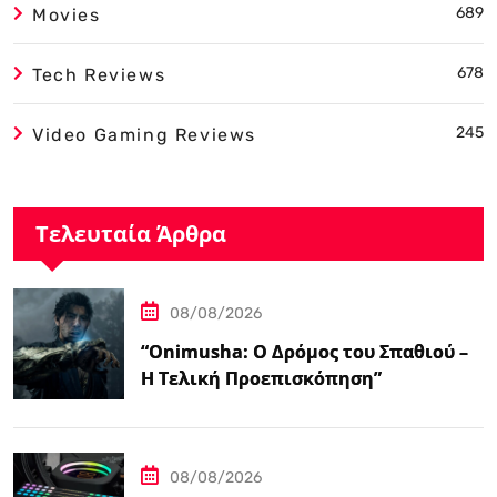
689
Movies
678
Tech Reviews
245
Video Gaming Reviews
Τελευταία Άρθρα
08/08/2026
“Onimusha: Ο Δρόμος του Σπαθιού –
Η Τελική Προεπισκόπηση”
08/08/2026