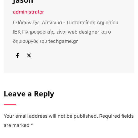
administrator
Ο Ιάσων έχει Δίπλωμα - Πιστοποίηση Δημοσίου
ΙΕΚ Πληροφορικής, είναι web designer και ο
δημιουργός του techgame.gr
Leave a Reply
Your email address will not be published.
Required fields
are marked
*