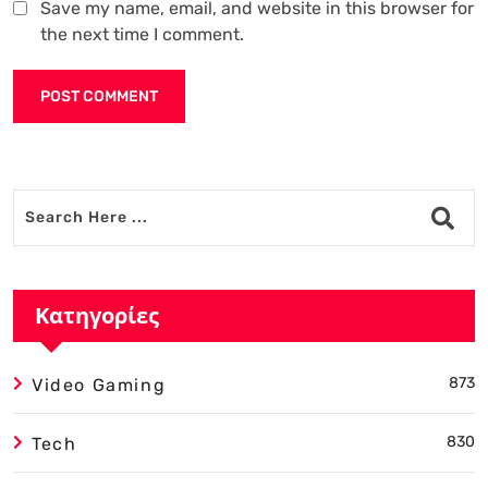
Save my name, email, and website in this browser for
the next time I comment.
Alternative:
Κατηγορίες
873
Video Gaming
830
Tech