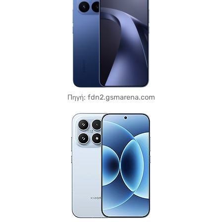
Πηγή: fdn2.gsmarena.com