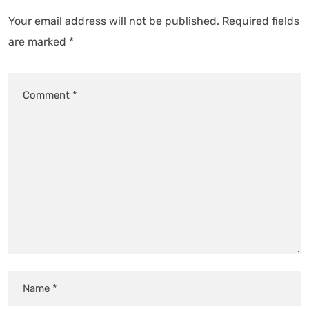
Your email address will not be published.
Required fields
are marked
*