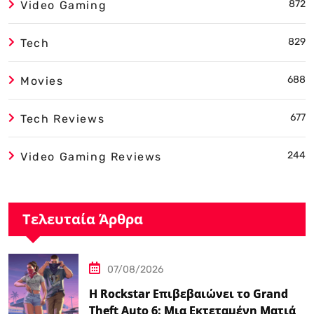
872
Video Gaming
829
Tech
688
Movies
677
Tech Reviews
244
Video Gaming Reviews
Τελευταία Άρθρα
07/08/2026
Η Rockstar Επιβεβαιώνει το Grand
Theft Auto 6: Μια Εκτεταμένη Ματιά