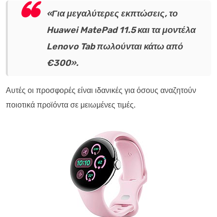
«Για μεγαλύτερες εκπτώσεις, το
Huawei MatePad 11.5 και τα μοντέλα
Lenovo Tab πωλούνται κάτω από
€300».
Αυτές οι προσφορές είναι ιδανικές για όσους αναζητούν
ποιοτικά προϊόντα σε μειωμένες τιμές.