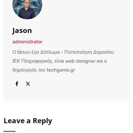
Jason
administrator
Ο Ιάσων έχει Δίπλωμα - Πιστοποίηση Δημοσίου
ΙΕΚ Πληροφορικής, είναι web designer και ο
δημιουργός του techgame.gr
Leave a Reply