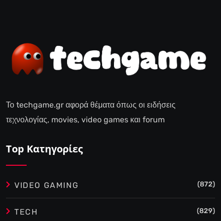
Το techgame.gr αφορά θέματα όπως οι ειδήσεις
τεχνολογίας, movies, video games και forum
Top Κατηγορίες
(872)
VIDEO GAMING
(829)
TECH