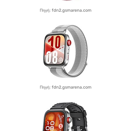
Πηγή: fdn2.gsmarena.com
Πηγή: fdn2.gsmarena.com