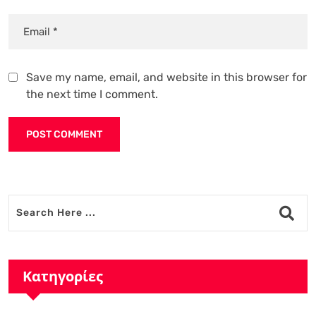
Save my name, email, and website in this browser for
the next time I comment.
Alternative:
Κατηγορίες