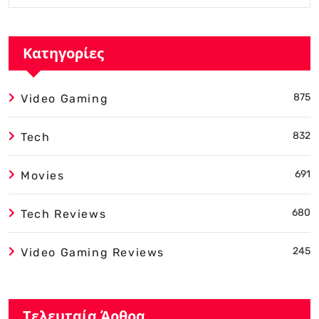
Κατηγορίες
875
Video Gaming
832
Tech
691
Movies
680
Tech Reviews
245
Video Gaming Reviews
Τελευταία Άρθρα