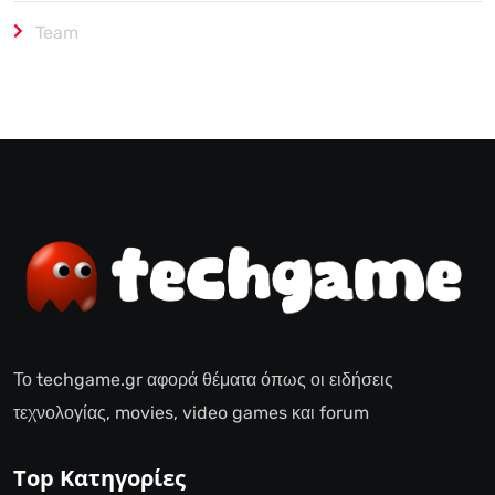
Team
Το techgame.gr αφορά θέματα όπως οι ειδήσεις
τεχνολογίας, movies, video games και forum
Top Κατηγορίες