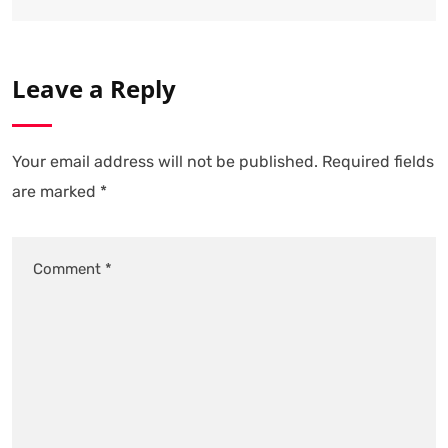
Leave a Reply
Your email address will not be published.
Required fields
are marked
*