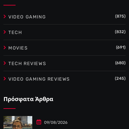
(875)
VIDEO GAMING
(832)
TECH
(691)
MOVIES
(680)
TECH REVIEWS
(245)
VIDEO GAMING REVIEWS
Πρόσφατα Άρθρα
09/08/2026