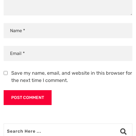
Save my name, email, and website in this browser for
the next time I comment.
Alternative: