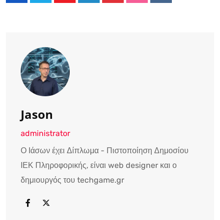
Jason
administrator
Ο Ιάσων έχει Δίπλωμα - Πιστοποίηση Δημοσίου
ΙΕΚ Πληροφορικής, είναι web designer και ο
δημιουργός του techgame.gr