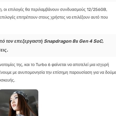
η, οι επιλογές θα περιλαμβάνουν συνδυασμούς 12/256GB,
επιλογές επιτρέπουν στους χρήστες να επιλέξουν αυτό που
πό τον επεξεργαστή Snapdragon 8s Gen 4 SoC,
εις.
νοτομίες της, και το Turbo 6 φαίνεται να αποτελεί μια ισχυρή
ένουμε με ανυπομονησία την επίσημη παρουσίαση για να δούμ
συσκευής.