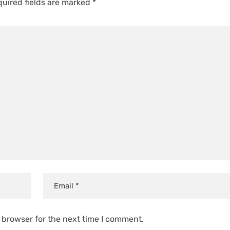
uired fields are marked
*
 browser for the next time I comment.