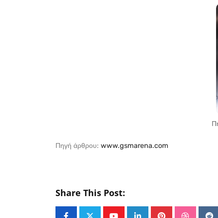
Π
Πηγή άρθρου:
www.gsmarena.com
Share This Post: