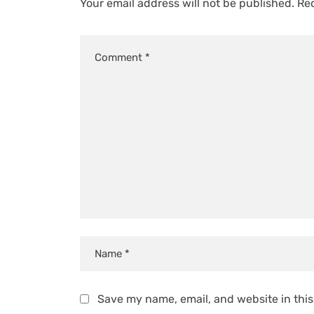
Your email address will not be published.
Req
Save my name, email, and website in this