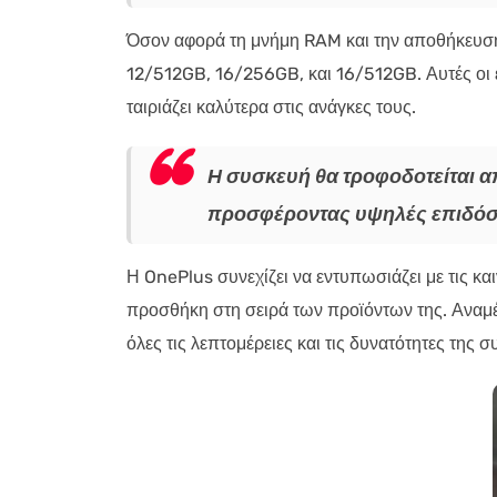
Όσον αφορά τη μνήμη RAM και την αποθήκευσ
12/512GB, 16/256GB, και 16/512GB. Αυτές οι 
ταιριάζει καλύτερα στις ανάγκες τους.
Η συσκευή θα τροφοδοτείται α
προσφέροντας υψηλές επιδόσ
Η OnePlus συνεχίζει να εντυπωσιάζει με τις και
προσθήκη στη σειρά των προϊόντων της. Αναμ
όλες τις λεπτομέρειες και τις δυνατότητες της 