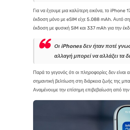
Για να έχουμε μια καλύτερη εικόνα, το iPhone
έκδοση μόνο με eSIM είχε 5.088 mAh. Αυτό σημ
έκδοση με φυσική SIM και 337 mAh για την έκδ
Οι iPhones δεν ήταν ποτέ γνωσ
αλλαγή μπορεί να αλλάξει τα 
Παρά το γεγονός ότι οι πληροφορίες δεν είναι
σημαντική βελτίωση στη διάρκεια ζωής της μπατ
Αναμένουμε την επίσημη επιβεβαίωση από την 