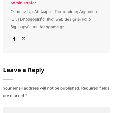
administrator
Ο Ιάσων έχει Δίπλωμα - Πιστοποίηση Δημοσίου
ΙΕΚ Πληροφορικής, είναι web designer και ο
δημιουργός του techgame.gr
Leave a Reply
Your email address will not be published.
Required fields
are marked
*