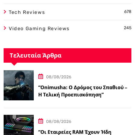
678
Tech Reviews
245
Video Gaming Reviews
Τελευταία Άρθρα
08/08/2026
“Onimusha: Ο Δρόμος του Σπαθιού –
Η Τελική Προεπισκόπηση”
08/08/2026
“Οι Εταιρείες RAM Έχουν Ήδη