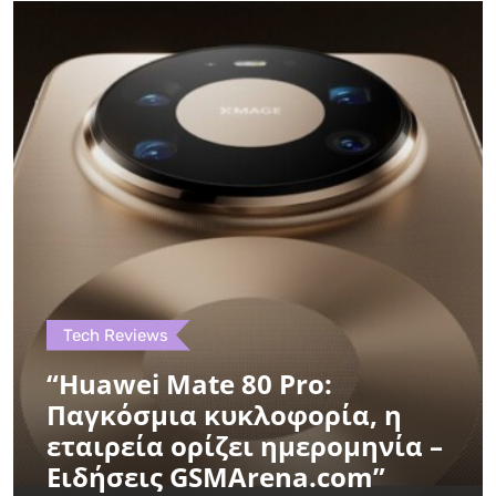
Tech Reviews
“Huawei Mate 80 Pro:
Παγκόσμια κυκλοφορία, η
εταιρεία ορίζει ημερομηνία –
Ειδήσεις GSMArena.com”