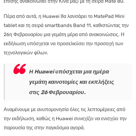
επίσης ανακοινωθεί στην Κίνα μαζί με τη σειρά Mate 80.
Πέρα από αυτά, η Huawei θα λανσάρει το MatePad Mini
tablet και τη σειρά smartbands Band 11, καθιστώντας την
26η Φεβρουαρίου μια γεμάτη μέρα από ανακοινώσεις. Η
εκδήλωση υπόσχεται να προσελκύσει την προσοχή των
τεχνολογικών φίλων.
Η Huawei υπόσχεται μια ημέρα
γεμάτη καινοτομίες και εκπλήξεις
στις 26 Φεβρουαρίου.
Αναμένουμε με ανυπομονησία όλες τις λεπτομέρειες από
την εκδήλωση, καθώς η Huawei συνεχίζει να ενισχύει την
παρουσία της στην παγκόσμια αγορά.