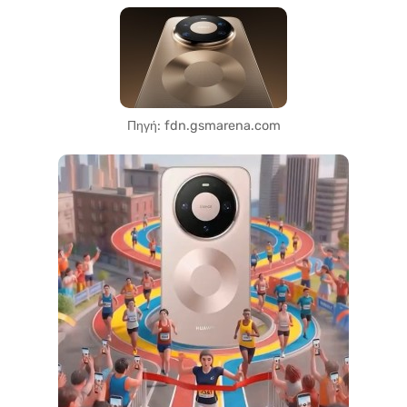
Πηγή: fdn.gsmarena.com