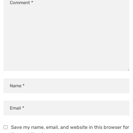
Save my name, email, and website in this browser for