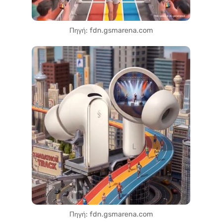
Πηγή: fdn.gsmarena.com
Πηγή: fdn.gsmarena.com