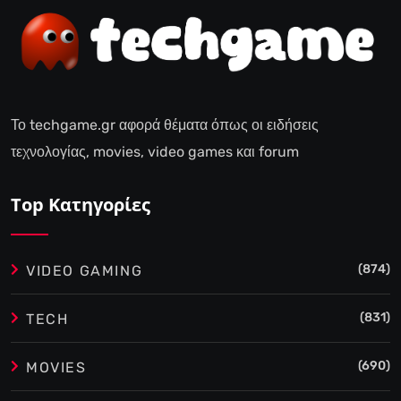
Το techgame.gr αφορά θέματα όπως οι ειδήσεις
τεχνολογίας, movies, video games και forum
Top Κατηγορίες
(874)
VIDEO GAMING
(831)
TECH
(690)
MOVIES