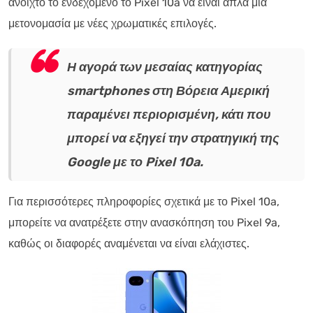
ανοιχτό το ενδεχόμενο το Pixel 10a να είναι απλά μια
μετονομασία με νέες χρωματικές επιλογές.
Η αγορά των μεσαίας κατηγορίας
smartphones στη Βόρεια Αμερική
παραμένει περιορισμένη, κάτι που
μπορεί να εξηγεί την στρατηγική της
Google με το Pixel 10a.
Για περισσότερες πληροφορίες σχετικά με το Pixel 10a,
μπορείτε να ανατρέξετε στην ανασκόπηση του Pixel 9a,
καθώς οι διαφορές αναμένεται να είναι ελάχιστες.