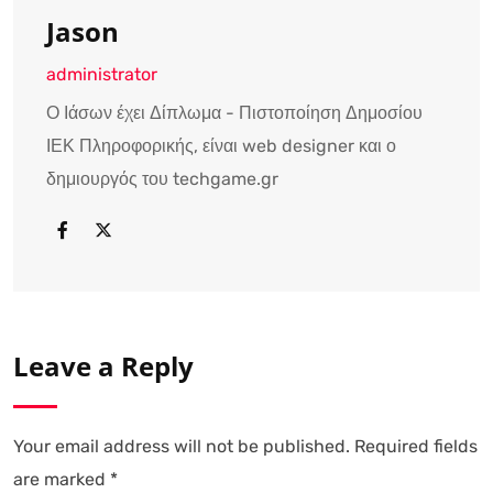
Jason
administrator
Ο Ιάσων έχει Δίπλωμα - Πιστοποίηση Δημοσίου
ΙΕΚ Πληροφορικής, είναι web designer και ο
δημιουργός του techgame.gr
Leave a Reply
Your email address will not be published.
Required fields
are marked
*