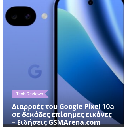
Tech Reviews
Διαρροές του Google Pixel 10a
σε δεκάδες επίσημες εικόνες
– Ειδήσεις GSMArena.com