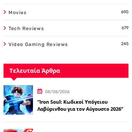
690
Movies
679
Tech Reviews
245
Video Gaming Reviews
Τελευταία Άρθρα
08/08/2026
“Iron Soul: Κωδικοί Υπόγειου
Λαβύρινθου για τον Αύγουστο 2026”