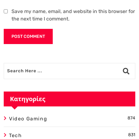
Save my name, email, and website in this browser for
the next time I comment.
Alternative:
Κατηγορίες
874
Video Gaming
831
Tech