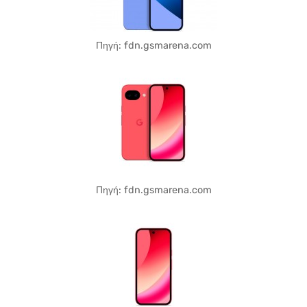
Πηγή: fdn.gsmarena.com
Πηγή: fdn.gsmarena.com