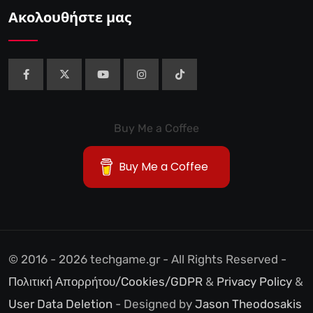
Ακολουθήστε μας
Buy Me a Coffee
Buy Me a Coffee
© 2016 - 2026 techgame.gr - All Rights Reserved -
Πολιτική Απορρήτου/Cookies/GDPR
&
Privacy Policy
&
User Data Deletion
- Designed by
Jason Theodosakis