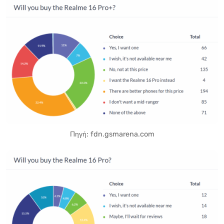
Πηγή: fdn.gsmarena.com