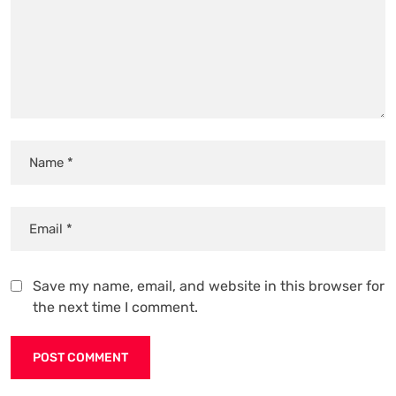
Save my name, email, and website in this browser for
the next time I comment.
Alternative: