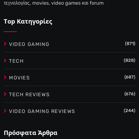
τεχνολογίας, movies, video games και forum
Top Κατηγορίες
(871)
VIDEO GAMING
(828)
TECH
(687)
MOVIES
(676)
TECH REVIEWS
(244)
VIDEO GAMING REVIEWS
Πρόσφατα Άρθρα