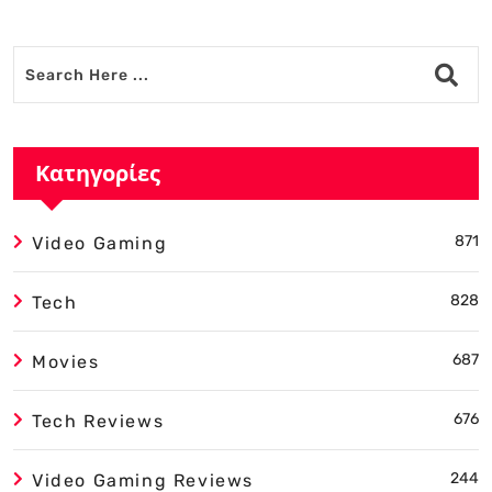
Κατηγορίες
871
Video Gaming
828
Tech
687
Movies
676
Tech Reviews
244
Video Gaming Reviews