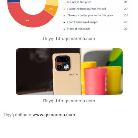
Πηγή: fdn.gsmarena.com
Πηγή: fdn.gsmarena.com
Πηγή άρθρου:
www.gsmarena.com