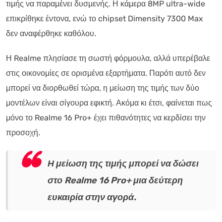
τιμής να παραμένει δυσμενής. Η κάμερα 8MP ultra-wide
επικρίθηκε έντονα, ενώ το chipset Dimensity 7300 Max
δεν αναφέρθηκε καθόλου.
Η Realme πλησίασε τη σωστή φόρμουλα, αλλά υπερέβαλε
στις οικονομίες σε ορισμένα εξαρτήματα. Παρότι αυτό δεν
μπορεί να διορθωθεί τώρα, η μείωση της τιμής των δύο
μοντέλων είναι σίγουρα εφικτή. Ακόμα κι έτσι, φαίνεται πως
μόνο το Realme 16 Pro+ έχει πιθανότητες να κερδίσει την
προσοχή.
Η μείωση της τιμής μπορεί να δώσει
στο Realme 16 Pro+ μια δεύτερη
ευκαιρία στην αγορά.