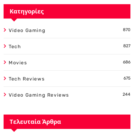
Κατηγορίες
870
Video Gaming
827
Tech
686
Movies
675
Tech Reviews
244
Video Gaming Reviews
Τελευταία Άρθρα