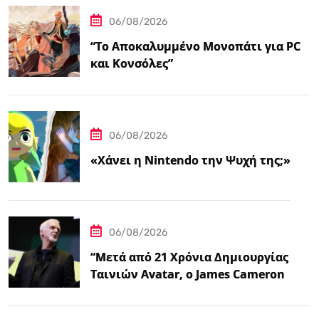
06/08/2026
“Το Αποκαλυμμένο Μονοπάτι για PC
και Κονσόλες”
06/08/2026
«Χάνει η Nintendo την Ψυχή της;»
06/08/2026
“Μετά από 21 Χρόνια Δημιουργίας
Ταινιών Avatar, ο James Cameron
Τώρα Λέει…