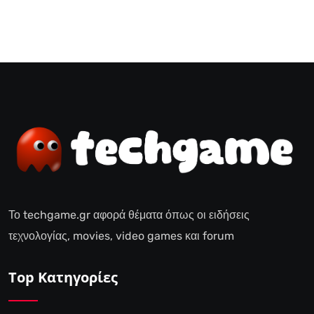
Το techgame.gr αφορά θέματα όπως οι ειδήσεις
τεχνολογίας, movies, video games και forum
Top Κατηγορίες