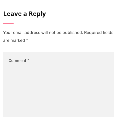
Leave a Reply
Your email address will not be published.
Required fields
are marked
*