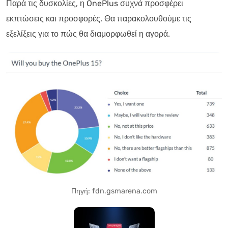
Παρά τις δυσκολίες, η OnePlus συχνά προσφέρει
εκπτώσεις και προσφορές. Θα παρακολουθούμε τις
εξελίξεις για το πώς θα διαμορφωθεί η αγορά.
Πηγή: fdn.gsmarena.com