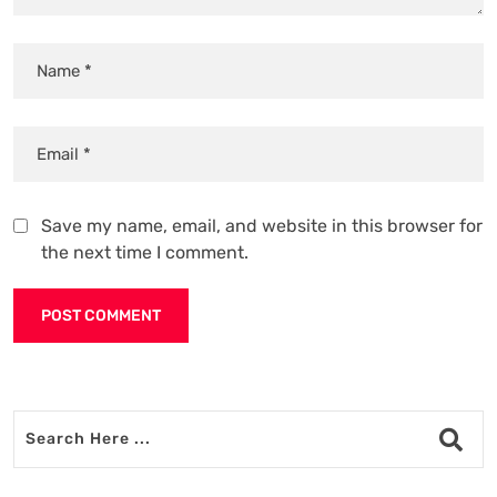
Save my name, email, and website in this browser for
the next time I comment.
Alternative: