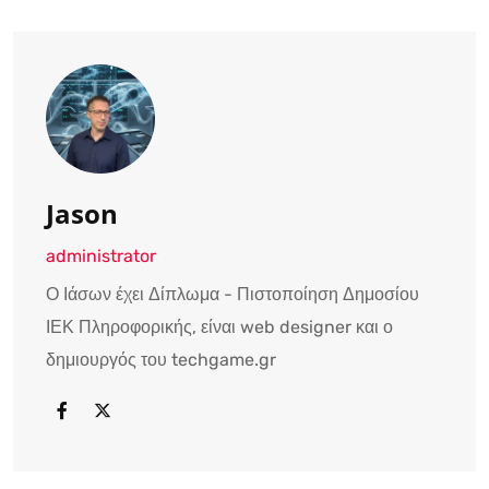
Jason
administrator
Ο Ιάσων έχει Δίπλωμα - Πιστοποίηση Δημοσίου
ΙΕΚ Πληροφορικής, είναι web designer και ο
δημιουργός του techgame.gr