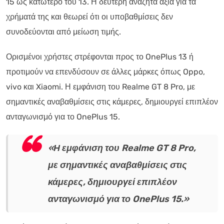
15 ως κατώτερο του 13. Η δεύτερη αναζητά αξία για τα
χρήματά της και θεωρεί ότι οι υποβαθμίσεις δεν
συνοδεύονται από μείωση τιμής.
Ορισμένοι χρήστες στρέφονται προς το OnePlus 13 ή
προτιμούν να επενδύσουν σε άλλες μάρκες όπως Oppo,
vivo και Xiaomi. Η εμφάνιση του Realme GT 8 Pro, με
σημαντικές αναβαθμίσεις στις κάμερες, δημιουργεί επιπλέον
ανταγωνισμό για το OnePlus 15.
«Η εμφάνιση του Realme GT 8 Pro,
με σημαντικές αναβαθμίσεις στις
κάμερες, δημιουργεί επιπλέον
ανταγωνισμό για το OnePlus 15.»