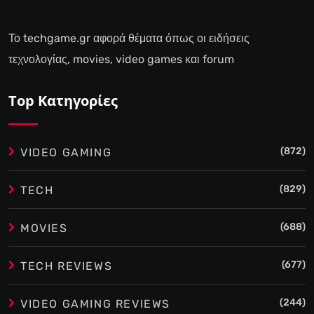
Το techgame.gr αφορά θέματα όπως οι ειδήσεις
τεχνολογίας, movies, video games και forum
Top Κατηγορίες
(872)
VIDEO GAMING
(829)
TECH
(688)
MOVIES
(677)
TECH REVIEWS
(244)
VIDEO GAMING REVIEWS