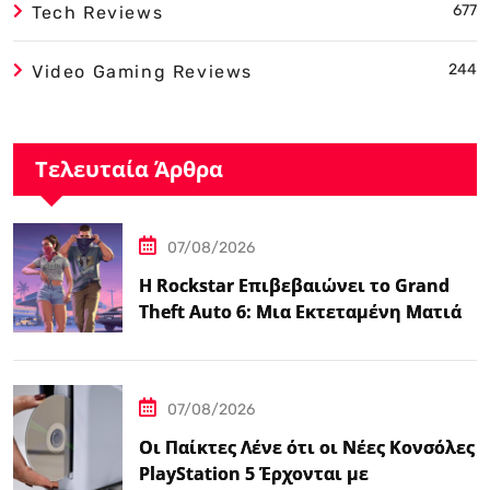
677
Tech Reviews
244
Video Gaming Reviews
Τελευταία Άρθρα
07/08/2026
Η Rockstar Επιβεβαιώνει το Grand
Theft Auto 6: Μια Εκτεταμένη Ματιά
Κάνει Πρεμιέρα στο Netflix Αυτόν τον
Μήνα
07/08/2026
Οι Παίκτες Λένε ότι οι Νέες Κονσόλες
PlayStation 5 Έρχονται με