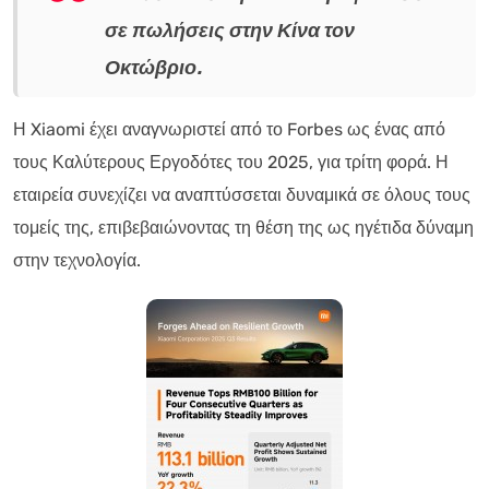
σε πωλήσεις στην Κίνα τον
Οκτώβριο.
Η Xiaomi έχει αναγνωριστεί από το Forbes ως ένας από
τους Καλύτερους Εργοδότες του 2025, για τρίτη φορά. Η
εταιρεία συνεχίζει να αναπτύσσεται δυναμικά σε όλους τους
τομείς της, επιβεβαιώνοντας τη θέση της ως ηγέτιδα δύναμη
στην τεχνολογία.