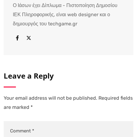
Ο Ιάσων έχει Δίπλωμα - Πιστοποίηση Δημοσίου
ΙΕΚ Πληροφορικής, είναι web designer και ο
δημιουργός του techgame.gr
Leave a Reply
Your email address will not be published.
Required fields
are marked
*