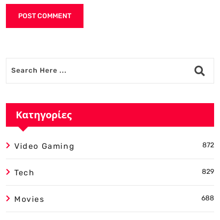
Alternative:
Κατηγορίες
872
Video Gaming
829
Tech
688
Movies