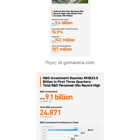
Πηγή: st.gsmarena.com