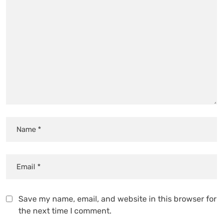
Save my name, email, and website in this browser for
the next time I comment.