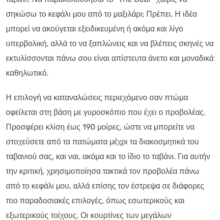
σηκώσω το κεφάλι μου από το μαξιλάρι; Πρέπει. Η ιδέα
μπορεί να ακούγεται εξειδικευμένη ή ακόμα και λίγο
υπερβολική, αλλά το να ξαπλώνεις και να βλέπεις σκηνές να
εκτυλίσσονται πάνω σου είναι απίστευτα άνετο και μοναδικά
καθηλωτικό.
Η επιλογή να καταναλώσεις περιεχόμενο σαν πτώμα
οφείλεται στη βάση με γυροσκόπιο που έχει ο προβολέας.
Προσφέρει κλίση έως 190 μοίρες, ώστε να μπορείτε να
στοχεύσετε από τα πατώματα μέχρι τα διακοσμητικά του
ταβανιού σας, και ναι, ακόμα και το ίδιο το ταβάνι. Για αυτήν
την κριτική, χρησιμοποίησα τακτικά τον προβολέα πάνω
από το κεφάλι μου, αλλά επίσης τον έστρεψα σε διάφορες
πιο παραδοσιακές επιλογές, όπως εσωτερικούς και
εξωτερικούς τοίχους. Οι κουρτίνες των μεγάλων