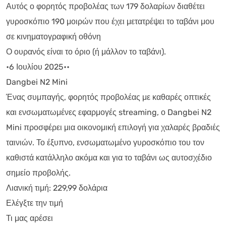
Αυτός ο φορητός προβολέας των 179 δολαρίων διαθέτει
γυροσκόπιο 190 μοιρών που έχει μετατρέψει το ταβάνι μου
σε κινηματογραφική οθόνη
Ο ουρανός είναι το όριο (ή μάλλον το ταβάνι).
•6 Ιουλίου 2025••
Dangbei N2 Mini
Ένας συμπαγής, φορητός προβολέας με καθαρές οπτικές
και ενσωματωμένες εφαρμογές streaming, ο Dangbei N2
Mini προσφέρει μια οικονομική επιλογή για χαλαρές βραδιές
ταινιών. Το έξυπνο, ενσωματωμένο γυροσκόπιο του τον
καθιστά κατάλληλο ακόμα και για το ταβάνι ως αυτοσχέδιο
σημείο προβολής.
Λιανική τιμή: 229,99 δολάρια
Ελέγξτε την τιμή
Τι μας αρέσει