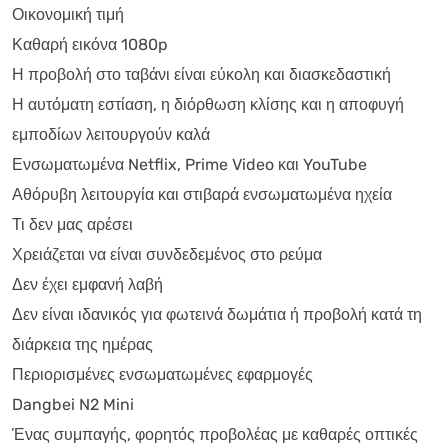
Οικονομική τιμή
Καθαρή εικόνα 1080p
Η προβολή στο ταβάνι είναι εύκολη και διασκεδαστική
Η αυτόματη εστίαση, η διόρθωση κλίσης και η αποφυγή
εμποδίων λειτουργούν καλά
Ενσωματωμένα Netflix, Prime Video και YouTube
Αθόρυβη λειτουργία και στιβαρά ενσωματωμένα ηχεία
Τι δεν μας αρέσει
Χρειάζεται να είναι συνδεδεμένος στο ρεύμα
Δεν έχει εμφανή λαβή
Δεν είναι ιδανικός για φωτεινά δωμάτια ή προβολή κατά τη
διάρκεια της ημέρας
Περιορισμένες ενσωματωμένες εφαρμογές
Dangbei N2 Mini
Ένας συμπαγής, φορητός προβολέας με καθαρές οπτικές