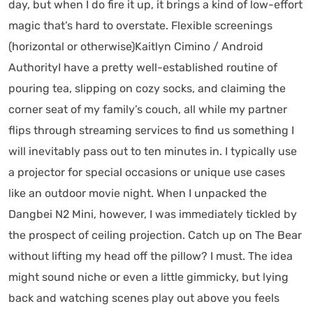
day, but when I do fire it up, it brings a kind of low-effort
magic that’s hard to overstate. Flexible screenings
(horizontal or otherwise)Kaitlyn Cimino / Android
AuthorityI have a pretty well-established routine of
pouring tea, slipping on cozy socks, and claiming the
corner seat of my family’s couch, all while my partner
flips through streaming services to find us something I
will inevitably pass out to ten minutes in. I typically use
a projector for special occasions or unique use cases
like an outdoor movie night. When I unpacked the
Dangbei N2 Mini, however, I was immediately tickled by
the prospect of ceiling projection. Catch up on The Bear
without lifting my head off the pillow? I must. The idea
might sound niche or even a little gimmicky, but lying
back and watching scenes play out above you feels