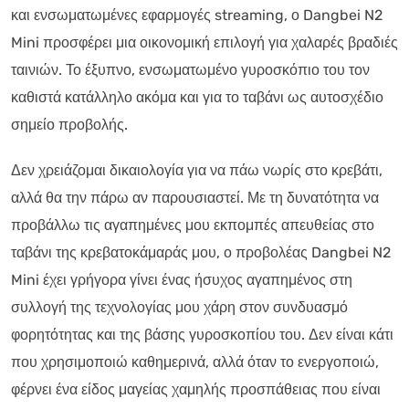
και ενσωματωμένες εφαρμογές streaming, ο Dangbei N2
Mini προσφέρει μια οικονομική επιλογή για χαλαρές βραδιές
ταινιών. Το έξυπνο, ενσωματωμένο γυροσκόπιο του τον
καθιστά κατάλληλο ακόμα και για το ταβάνι ως αυτοσχέδιο
σημείο προβολής.
Δεν χρειάζομαι δικαιολογία για να πάω νωρίς στο κρεβάτι,
αλλά θα την πάρω αν παρουσιαστεί. Με τη δυνατότητα να
προβάλλω τις αγαπημένες μου εκπομπές απευθείας στο
ταβάνι της κρεβατοκάμαράς μου, ο προβολέας Dangbei N2
Mini έχει γρήγορα γίνει ένας ήσυχος αγαπημένος στη
συλλογή της τεχνολογίας μου χάρη στον συνδυασμό
φορητότητας και της βάσης γυροσκοπίου του. Δεν είναι κάτι
που χρησιμοποιώ καθημερινά, αλλά όταν το ενεργοποιώ,
φέρνει ένα είδος μαγείας χαμηλής προσπάθειας που είναι