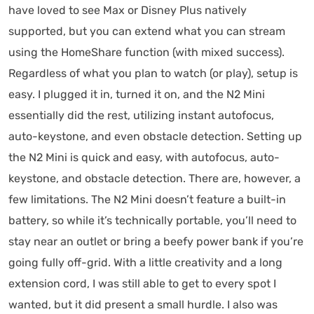
have loved to see Max or Disney Plus natively
supported, but you can extend what you can stream
using the HomeShare function (with mixed success).
Regardless of what you plan to watch (or play), setup is
easy. I plugged it in, turned it on, and the N2 Mini
essentially did the rest, utilizing instant autofocus,
auto-keystone, and even obstacle detection. Setting up
the N2 Mini is quick and easy, with autofocus, auto-
keystone, and obstacle detection. There are, however, a
few limitations. The N2 Mini doesn’t feature a built-in
battery, so while it’s technically portable, you’ll need to
stay near an outlet or bring a beefy power bank if you’re
going fully off-grid. With a little creativity and a long
extension cord, I was still able to get to every spot I
wanted, but it did present a small hurdle. I also was