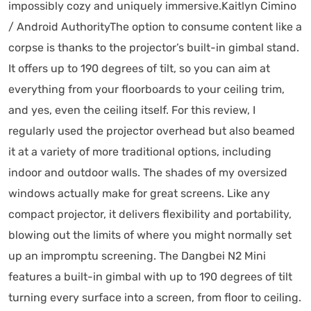
impossibly cozy and uniquely immersive.Kaitlyn Cimino
/ Android AuthorityThe option to consume content like a
corpse is thanks to the projector’s built-in gimbal stand.
It offers up to 190 degrees of tilt, so you can aim at
everything from your floorboards to your ceiling trim,
and yes, even the ceiling itself. For this review, I
regularly used the projector overhead but also beamed
it at a variety of more traditional options, including
indoor and outdoor walls. The shades of my oversized
windows actually make for great screens. Like any
compact projector, it delivers flexibility and portability,
blowing out the limits of where you might normally set
up an impromptu screening. The Dangbei N2 Mini
features a built-in gimbal with up to 190 degrees of tilt
turning every surface into a screen, from floor to ceiling.