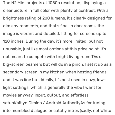
The N2 Mini projects at 1080p resolution, displaying a
clear picture in full color with plenty of contrast. With a
brightness rating of 200 lumens, it’s clearly designed for
dim environments, and that’s fine. In dark rooms, the
image is vibrant and detailed, fitting for screens up to
120 inches. During the day, it’s more limited, but not
unusable, just like most options at this price point. It’s
not meant to compete with bright living room TVs or
big-screen beamers but will do in a pinch. I set it up as a
secondary screen in my kitchen when hosting friends
and it was fine but, ideally, it’s best used in cozy, low-
light settings, which is generally the vibe I want for
movies anyway. Input, output, and effortless
setupKaitlyn Cimino / Android AuthorityAs for tuning
into mumbled dialogue or catchy intros (sadly, not White