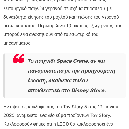
λειτουργικό παιχνίδι γερανού σε σχήμα πυραύλου, με
δυνατότητα κίνησης του μοχλού και πτώσης του γερανού
μέσω κουμπιού. Περιλαμβάνει 10 μικρούς εξωγήινους που
μπορούν να ανακτηθούν από το εσωτερικό του
μηχανήματος.
Το παιχνίδι Space Crane, αν και
πανομοιότυπο με την προηγούμενη
έκδοση, διατίθεται πλέον
αποκλειστικά στο Disney Store.
Εν όψει της κυκλοφορίας του Toy Story 5 στις 19 Ιουνίου
2026, αναμένεται ένα νέο κύμα προϊόντων Toy Story.
Κυκλοφορούν φήμες ότι η LEGO θα κυκλοφορήσει ένα