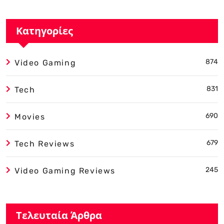
Κατηγορίες
874
Video Gaming
831
Tech
690
Movies
679
Tech Reviews
245
Video Gaming Reviews
Τελευταία Άρθρα