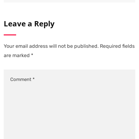
Leave a Reply
Your email address will not be published.
Required fields
are marked
*