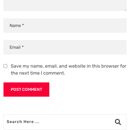
Save my name, email, and website in this browser for
the next time I comment.
Alternative: