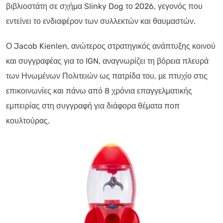
βιβλιοστάτη σε σχήμα Slinky Dog το 2026, γεγονός που
εντείνει το ενδιαφέρον των συλλεκτών και θαυμαστών.
Ο Jacob Kienlen, ανώτερος στρατηγικός ανάπτυξης κοινού
και συγγραφέας για το IGN, αναγνωρίζει τη βόρεια πλευρά
των Ηνωμένων Πολιτειών ως πατρίδα του, με πτυχίο στις
επικοινωνίες και πάνω από 8 χρόνια επαγγελματικής
εμπειρίας στη συγγραφή για διάφορα θέματα ποπ
κουλτούρας.