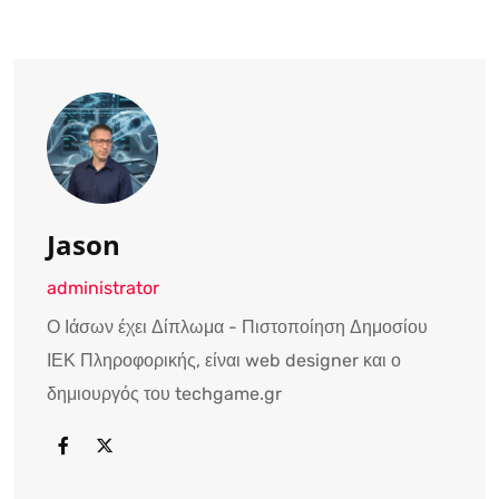
Jason
administrator
Ο Ιάσων έχει Δίπλωμα - Πιστοποίηση Δημοσίου
ΙΕΚ Πληροφορικής, είναι web designer και ο
δημιουργός του techgame.gr