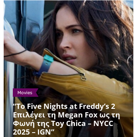
Movies
“Το Five Nights at Freddy’s 2
Επιλέγει τη Megan Fox ως τη
Φωνή της Toy Chica – NYCC
2025 – IGN”