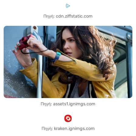
Πηγή: cdn.ziffstatic.com
Πηγή: assets1.ignimgs.com
Πηγή: kraken.ignimgs.com