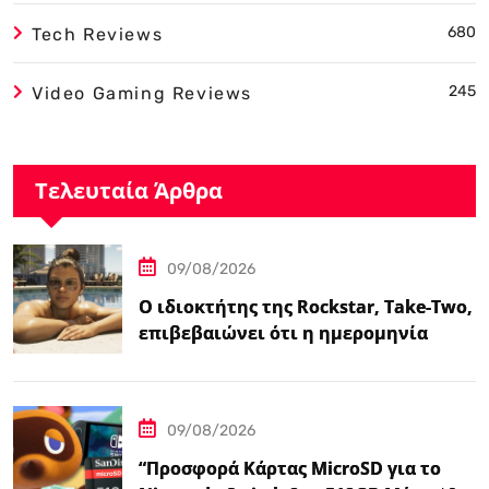
680
Tech Reviews
245
Video Gaming Reviews
Τελευταία Άρθρα
09/08/2026
Ο ιδιοκτήτης της Rockstar, Take-Two,
επιβεβαιώνει ότι η ημερομηνία
κυκλοφορίας του GTA…
09/08/2026
“Προσφορά Κάρτας MicroSD για το