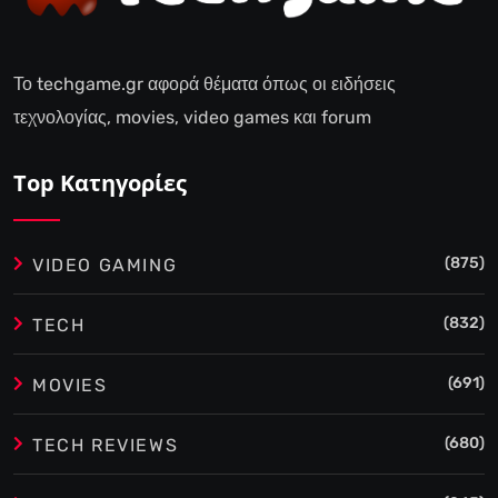
Το techgame.gr αφορά θέματα όπως οι ειδήσεις
τεχνολογίας, movies, video games και forum
Top Κατηγορίες
(875)
VIDEO GAMING
(832)
TECH
(691)
MOVIES
(680)
TECH REVIEWS