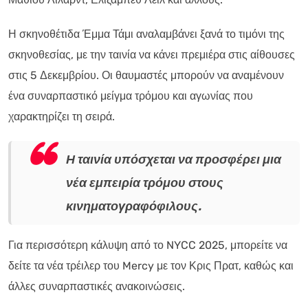
Η σκηνοθέτιδα Έμμα Τάμι αναλαμβάνει ξανά το τιμόνι της
σκηνοθεσίας, με την ταινία να κάνει πρεμιέρα στις αίθουσες
στις 5 Δεκεμβρίου. Οι θαυμαστές μπορούν να αναμένουν
ένα συναρπαστικό μείγμα τρόμου και αγωνίας που
χαρακτηρίζει τη σειρά.
Η ταινία υπόσχεται να προσφέρει μια
νέα εμπειρία τρόμου στους
κινηματογραφόφιλους.
Για περισσότερη κάλυψη από το NYCC 2025, μπορείτε να
δείτε τα νέα τρέιλερ του Mercy με τον Κρις Πρατ, καθώς και
άλλες συναρπαστικές ανακοινώσεις.