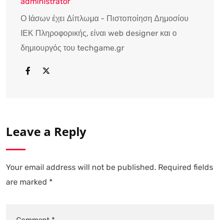
administrator
Ο Ιάσων έχει Δίπλωμα - Πιστοποίηση Δημοσίου
ΙΕΚ Πληροφορικής, είναι web designer και ο
δημιουργός του techgame.gr
Leave a Reply
Your email address will not be published.
Required fields
are marked
*