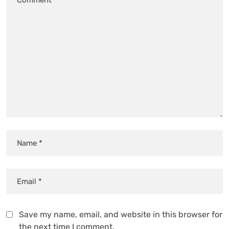
Save my name, email, and website in this browser for
the next time I comment.