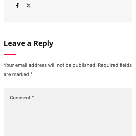
Leave a Reply
Your email address will not be published.
Required fields
are marked
*