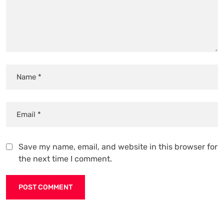
Save my name, email, and website in this browser for
the next time I comment.
Alternative: