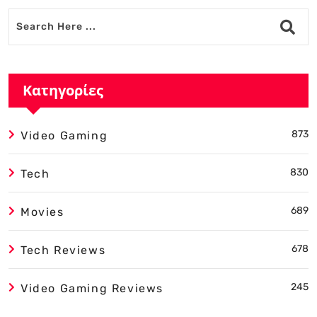
Κατηγορίες
873
Video Gaming
830
Tech
689
Movies
678
Tech Reviews
245
Video Gaming Reviews