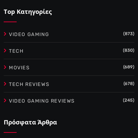
Top Κατηγορίες
(873)
VIDEO GAMING
(830)
TECH
(689)
MOVIES
(678)
TECH REVIEWS
(245)
VIDEO GAMING REVIEWS
Πρόσφατα Άρθρα