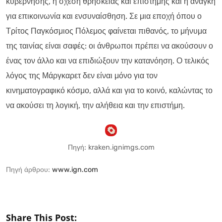
κυβέρνησης, η σχέση θρησκείας και επιστήμης και η ανάγκη
για επικοινωνία και ενσυναίσθηση. Σε μια εποχή όπου ο
Τρίτος Παγκόσμιος Πόλεμος φαίνεται πιθανός, το μήνυμα
της ταινίας είναι σαφές: οι άνθρωποι πρέπει να ακούσουν ο
ένας τον άλλο και να επιδιώξουν την κατανόηση. Ο τελικός
λόγος της Μάργκαρετ δεν είναι μόνο για τον
κινηματογραφικό κόσμο, αλλά και για το κοινό, καλώντας το
να ακούσει τη λογική, την αλήθεια και την επιστήμη.
Πηγή: kraken.ignimgs.com
Πηγή άρθρου:
www.ign.com
Share This Post: