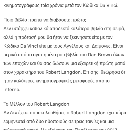
κινηματογράφους τρία χρόνια μετά τον Κώδικα Da Vinci.
Ποιο βιβλίο πρέπει να διαβάσετε πρώτο;
Δεν υπάρχει καθολικά αποδεκτό καλύτερο βιβλίο στη σειρά,
αλλά η πρότασή μου θα ήταν να ξεκινήσετε είτε με τον
Κώδικα Da Vinci είτε με τους Αγγέλους και Δαίμονες. Είναι
μερικά από τα αγαπημένα μου βιβλία του Dan Brown όλων
των εποχών και θα σας δώσουν μια εξαιρετική πρώτη ματιά
στον χαρακτήρα του Robert Langdon. Επίσης, θεώρησα ότι
ήταν καλύτερες κινηματογραφικές μεταφορές από το
Inferno.
Το Μέλλον του Robert Langdon
Αν δεν έχετε παρακολουθήσει, ο Robert Langdon έχει τώρα
ερμηνευτεί από δύο ηθοποιούς σε τρεις ταινίες και μια