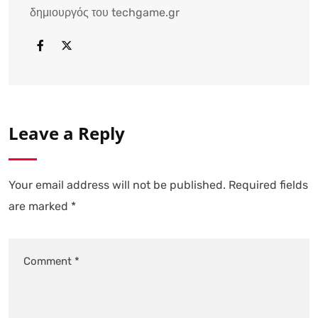
δημιουργός του techgame.gr
Leave a Reply
Your email address will not be published.
Required fields
are marked
*