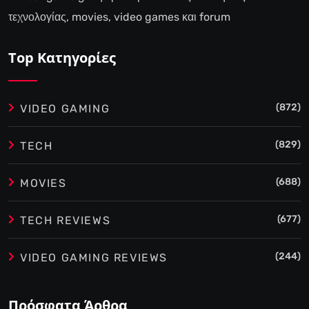
τεχνολογίας, movies, video games και forum
Top Κατηγορίες
(872)
VIDEO GAMING
(829)
TECH
(688)
MOVIES
(677)
TECH REVIEWS
(244)
VIDEO GAMING REVIEWS
Πρόσφατα Άρθρα