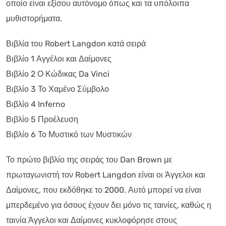
οποίο είναι εξίσου αυτόνομο όπως και τα υπόλοιπα
μυθιστορήματα.
Βιβλία του Robert Langdon κατά σειρά
Βιβλίο 1 Αγγέλοι και Δαίμονες
Βιβλίο 2 Ο Κώδικας Da Vinci
Βιβλίο 3 Το Χαμένο Σύμβολο
Βιβλίο 4 Inferno
Βιβλίο 5 Προέλευση
Βιβλίο 6 Το Μυστικό των Μυστικών
Το πρώτο βιβλίο της σειράς του Dan Brown με
πρωταγωνιστή τον Robert Langdon είναι οι Άγγελοι και
Δαίμονες, που εκδόθηκε το 2000. Αυτό μπορεί να είναι
μπερδεμένο για όσους έχουν δει μόνο τις ταινίες, καθώς η
ταινία Άγγελοι και Δαίμονες κυκλοφόρησε στους