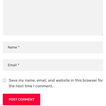
Save my name, email, and website in this browser for
the next time I comment.