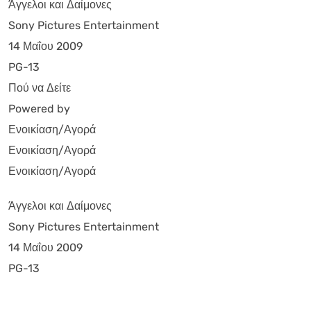
Άγγελοι και Δαίμονες
Sony Pictures Entertainment
14 Μαΐου 2009
PG-13
Πού να Δείτε
Powered by
Ενοικίαση/Αγορά
Ενοικίαση/Αγορά
Ενοικίαση/Αγορά
Άγγελοι και Δαίμονες
Sony Pictures Entertainment
14 Μαΐου 2009
PG-13