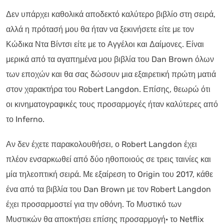
Δεν υπάρχει καθολικά αποδεκτό καλύτερο βιβλίο στη σειρά,
αλλά η πρότασή μου θα ήταν να ξεκινήσετε είτε με τον
Κώδικα Ντα Βίντσι είτε με το Αγγέλοι και Δαίμονες. Είναι
μερικά από τα αγαπημένα μου βιβλία του Dan Brown όλων
των εποχών και θα σας δώσουν μια εξαιρετική πρώτη ματιά
στον χαρακτήρα του Robert Langdon. Επίσης, θεωρώ ότι
οι κινηματογραφικές τους προσαρμογές ήταν καλύτερες από
το Inferno.
Αν δεν έχετε παρακολουθήσει, ο Robert Langdon έχει
πλέον ενσαρκωθεί από δύο ηθοποιούς σε τρεις ταινίες και
μία τηλεοπτική σειρά. Με εξαίρεση το Origin του 2017, κάθε
ένα από τα βιβλία του Dan Brown με τον Robert Langdon
έχει προσαρμοστεί για την οθόνη. Το Μυστικό των
Μυστικών θα αποκτήσει επίσης προσαρμογή· το Netflix