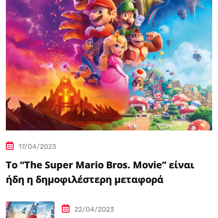
17/04/2023
Το “The Super Mario Bros. Movie” είναι
ήδη η δημοφιλέστερη μεταφορά
βιντεοπαιχνιδιού στον κινηματογράφο
22/04/2023