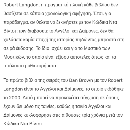
Robert Langdon, η πραγματική πλοκή κάθε βιβλίου δεν
βασίζεται σε κάποια χρονολογική αφήγηση. Έτσι, για
παράδειγμα, αν θέλετε να ξεκινήσετε με τον Κώδικα Ντα
Βίντσι πριν διαβάσετε το Αγγέλοι και Δαίμονες, δεν θα
χαλάσετε καμία πτυχή της ιστορίας πηδώντας μπροστά στη
σειρά έκδοσης. Το ίδιο ισχύει και για το Μυστικό των
Μυστικών, το οποίο είναι εξίσου αυτοτελές όπως και τα
υπόλοιπα μυθιστορήματα.
Το πρώτο βιβλίο της σειράς του Dan Brown με τον Robert
Langdon είναι το Αγγέλοι και Δαίμονες, το οποίο εκδόθηκε
το 2000. Αυτό μπορεί να προκαλέσει σύγχυση σε όσους
έχουν δει μόνο τις ταινίες, καθώς η ταινία Αγγέλοι και
Δαίμονες κυκλοφόρησε στις αίθουσες τρία χρόνια μετά τον
Κώδικα Ντα Βίντσι.