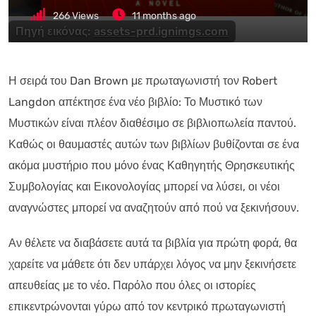
266
Views
11 months ago
Πηγή εικόνας:
assets-prd.ignimgs.com
Η σειρά του Dan Brown με πρωταγωνιστή τον Robert
Langdon απέκτησε ένα νέο βιβλίο: Το Μυστικό των
Μυστικών είναι πλέον διαθέσιμο σε βιβλιοπωλεία παντού.
Καθώς οι θαυμαστές αυτών των βιβλίων βυθίζονται σε ένα
ακόμα μυστήριο που μόνο ένας Καθηγητής Θρησκευτικής
Συμβολογίας και Εικονολογίας μπορεί να λύσει, οι νέοι
αναγνώστες μπορεί να αναζητούν από πού να ξεκινήσουν.
Αν θέλετε να διαβάσετε αυτά τα βιβλία για πρώτη φορά, θα
χαρείτε να μάθετε ότι δεν υπάρχει λόγος να μην ξεκινήσετε
απευθείας με το νέο. Παρόλο που όλες οι ιστορίες
επικεντρώνονται γύρω από τον κεντρικό πρωταγωνιστή