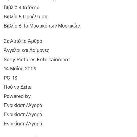
Βιβλίο 4 Inferno
Βιβλίο 5 Προέλευση
Βιβλίο 6 Το Μυστικό των Μυστικών
Σε Αυτό το Άρθρο
Άγγελοι και Δαίμονες
Sony Pictures Entertainment
14 Μαΐου 2009
PG-13
Πού να Δείτε
Powered by
Ενοικίαση/Αγορά
Ενοικίαση/Αγορά
Ενοικίαση/Αγορά