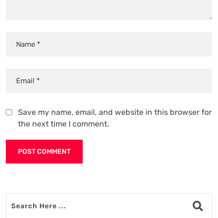
Save my name, email, and website in this browser for
the next time I comment.
Alternative: