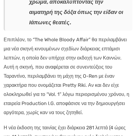
χρώμα, αποκαλύπτοντας την
αιματηρή της δόξα όπως την είδαν οι
Ιάπωνες θεατές.
Επιπλέον, το “The Whole Bloody Affair” θα περιλαμβάνει
μια νέα σκηνή κινουμένων σχεδίων διάρκειας επτάμισι
λεπτών, η οποία δεν υπήρχε στην εκδοχή των Καννών.
Αυτή η σκηνή, που αναφέρεται σε συνεντεύξεις του
Ταραντίνο, περιλαμβάνει τη μάχη της O-Ren με έναν
χαρακτήρα που ονομάζεται Pretty Riki. Αν και δεν είχε
ολοκληρωθεί για το “Vol. 1” λόγω περιορισμένου χρόνου, η
εταιρεία Production I.G. αποφάσισε να την δημιουργήσει
αργότερα, χωρίς καν να τους ζητηθεί.
Η νέα έκδοση της ταινίας έχει διάρκεια 281 λεπτά (4 ώρες