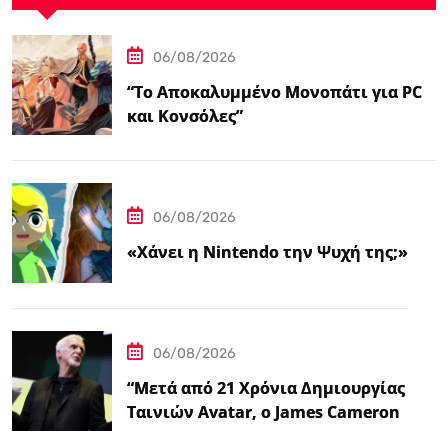
06/08/2026
“Το Αποκαλυμμένο Μονοπάτι για PC
και Κονσόλες”
06/08/2026
«Χάνει η Nintendo την Ψυχή της;»
06/08/2026
“Μετά από 21 Χρόνια Δημιουργίας
Ταινιών Avatar, ο James Cameron
Τώρα Λέει…