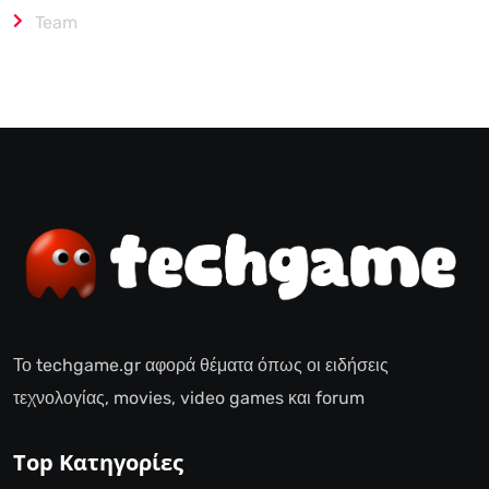
Team
Το techgame.gr αφορά θέματα όπως οι ειδήσεις
τεχνολογίας, movies, video games και forum
Top Κατηγορίες