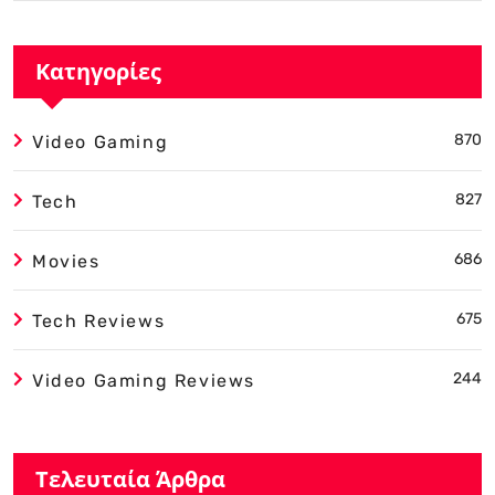
Κατηγορίες
870
Video Gaming
827
Tech
686
Movies
675
Tech Reviews
244
Video Gaming Reviews
Τελευταία Άρθρα