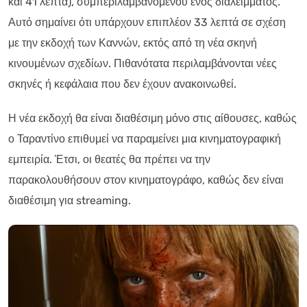
και 41 λεπτά), συμπεριλαμβανομένου ενός διαλείμματος.
Αυτό σημαίνει ότι υπάρχουν επιπλέον 33 λεπτά σε σχέση
με την εκδοχή των Καννών, εκτός από τη νέα σκηνή
κινουμένων σχεδίων. Πιθανότατα περιλαμβάνονται νέες
σκηνές ή κεφάλαια που δεν έχουν ανακοινωθεί.
Η νέα εκδοχή θα είναι διαθέσιμη μόνο στις αίθουσες, καθώς
ο Ταραντίνο επιθυμεί να παραμείνει μια κινηματογραφική
εμπειρία. Έτσι, οι θεατές θα πρέπει να την
παρακολουθήσουν στον κινηματογράφο, καθώς δεν είναι
διαθέσιμη για streaming.