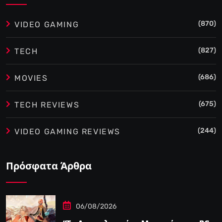
(870)
VIDEO GAMING
(827)
TECH
(686)
MOVIES
(675)
TECH REVIEWS
(244)
VIDEO GAMING REVIEWS
Πρόσφατα Άρθρα
06/08/2026