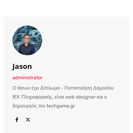
Jason
administrator
Ο Ιάσων έχει Δίπλωμα - Πιστοποίηση Δημοσίου
ΙΕΚ Πληροφορικής, είναι web designer και ο
δημιουργός του techgame.gr