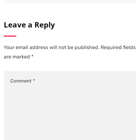
Leave a Reply
Your email address will not be published.
Required fields
are marked
*