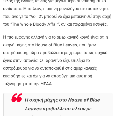
τέλος της ενιαίας ταινίας για μεγαλύτερο συναισθηματικό
αντίκτυπο. Επιπλέον, η σκηνή μονολόγου στο αυτοκίνητο,
που άνοιγε το “Vol. 2”, μπορεί να έχει μετακινηθεί στην αρχή
του “The Whole Bloody Affair”, αν και παραμένει ασαφές.
Η πιο εμφανής αλλαγή για το αμερικανικό κοινό είναι ότι η
σκηνή μάχης στο House of Blue Leaves, που ήταν
ασπρόμαυρη, τώρα προβάλλεται με χρώμα, όπως αρχικά
έγινε στην Ιαπωνία. Ο Ταραντίνο είχε επιλέξει το
ασπρόμαυρο για να ανταποκριθεί στις αμερικανικές
ευαισθησίες και όχι για να αποφύγει μια αυστηρή
ταξινόμηση από την MPAA.
Η σκηνή μάχης στο House of Blue
Leaves προβάλλεται πλέον με