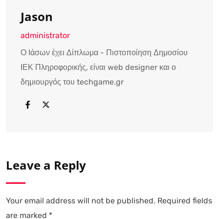
Jason
administrator
Ο Ιάσων έχει Δίπλωμα - Πιστοποίηση Δημοσίου
ΙΕΚ Πληροφορικής, είναι web designer και ο
δημιουργός του techgame.gr
Leave a Reply
Your email address will not be published.
Required fields
are marked
*