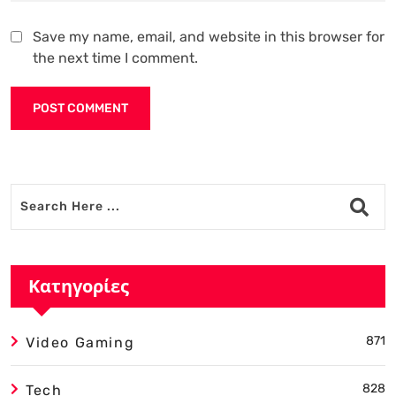
Save my name, email, and website in this browser for
the next time I comment.
Alternative:
Κατηγορίες
871
Video Gaming
828
Tech