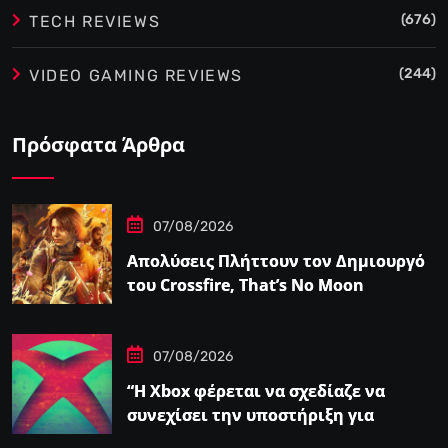
(676)
TECH REVIEWS
(244)
VIDEO GAMING REVIEWS
Πρόσφατα Άρθρα
07/08/2026
Απολύσεις Πλήττουν τον Δημιουργό
του Crossfire, That’s No Moon
07/08/2026
“Η Xbox φέρεται να σχεδίαζε να
συνεχίσει την υποστήριξη για
φυσικούς δίσκους πριν από την