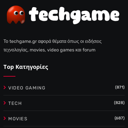
Το techgame.gr αφορά θέματα όπως οι ειδήσεις
τεχνολογίας, movies, video games και forum
Top Κατηγορίες
(871)
VIDEO GAMING
(828)
TECH
(687)
MOVIES