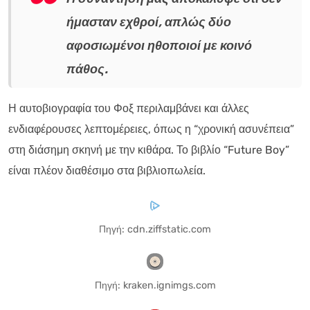
ήμασταν εχθροί, απλώς δύο
αφοσιωμένοι ηθοποιοί με κοινό
πάθος.
Η αυτοβιογραφία του Φοξ περιλαμβάνει και άλλες
ενδιαφέρουσες λεπτομέρειες, όπως η “χρονική ασυνέπεια”
στη διάσημη σκηνή με την κιθάρα. Το βιβλίο “Future Boy”
είναι πλέον διαθέσιμο στα βιβλιοπωλεία.
Πηγή: cdn.ziffstatic.com
Πηγή: kraken.ignimgs.com