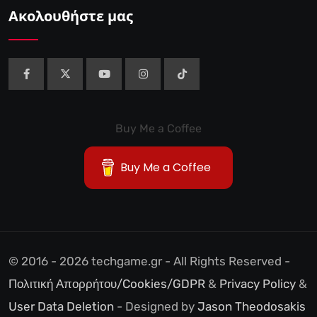
Ακολουθήστε μας
Buy Me a Coffee
Buy Me a Coffee
© 2016 - 2026 techgame.gr - All Rights Reserved -
Πολιτική Απορρήτου/Cookies/GDPR
&
Privacy Policy
&
User Data Deletion
- Designed by
Jason Theodosakis