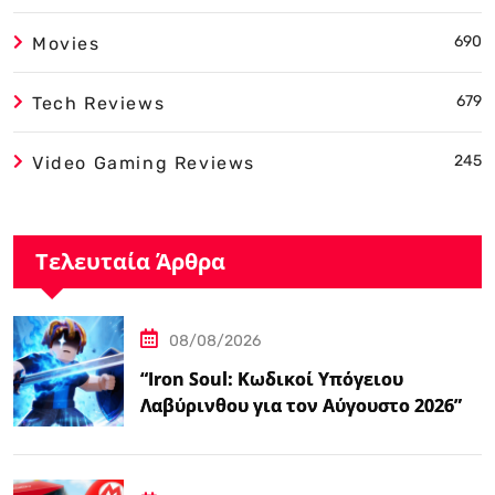
690
Movies
679
Tech Reviews
245
Video Gaming Reviews
Τελευταία Άρθρα
08/08/2026
“Iron Soul: Κωδικοί Υπόγειου
Λαβύρινθου για τον Αύγουστο 2026”