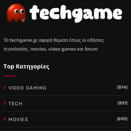
Το techgame.gr αφορά θέματα όπως οι ειδήσεις
τεχνολογίας, movies, video games και forum
Top Κατηγορίες
(874)
VIDEO GAMING
(831)
TECH
(690)
MOVIES