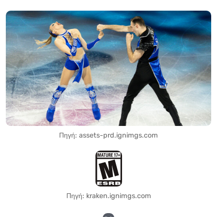
Πηγή: assets-prd.ignimgs.com
Πηγή: kraken.ignimgs.com