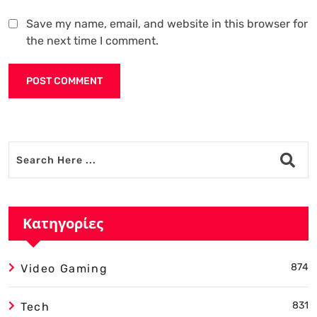
Save my name, email, and website in this browser for
the next time I comment.
Alternative:
Κατηγορίες
874
Video Gaming
831
Tech