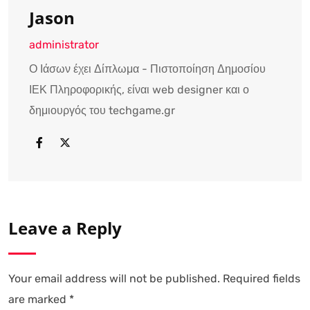
Jason
administrator
Ο Ιάσων έχει Δίπλωμα - Πιστοποίηση Δημοσίου
ΙΕΚ Πληροφορικής, είναι web designer και ο
δημιουργός του techgame.gr
Leave a Reply
Your email address will not be published.
Required fields
are marked
*