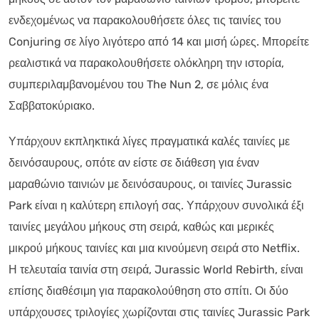
ενδεχομένως να παρακολουθήσετε όλες τις ταινίες του
Conjuring σε λίγο λιγότερο από 14 και μισή ώρες. Μπορείτε
ρεαλιστικά να παρακολουθήσετε ολόκληρη την ιστορία,
συμπεριλαμβανομένου του The Nun 2, σε μόλις ένα
Σαββατοκύριακο.
Υπάρχουν εκπληκτικά λίγες πραγματικά καλές ταινίες με
δεινόσαυρους, οπότε αν είστε σε διάθεση για έναν
μαραθώνιο ταινιών με δεινόσαυρους, οι ταινίες Jurassic
Park είναι η καλύτερη επιλογή σας. Υπάρχουν συνολικά έξι
ταινίες μεγάλου μήκους στη σειρά, καθώς και μερικές
μικρού μήκους ταινίες και μια κινούμενη σειρά στο Netflix.
Η τελευταία ταινία στη σειρά, Jurassic World Rebirth, είναι
επίσης διαθέσιμη για παρακολούθηση στο σπίτι. Οι δύο
υπάρχουσες τριλογίες χωρίζονται στις ταινίες Jurassic Park