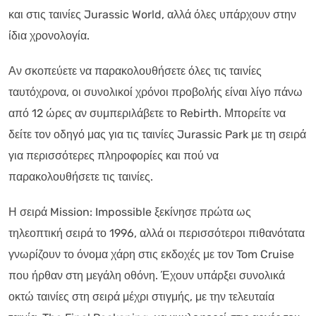
και στις ταινίες Jurassic World, αλλά όλες υπάρχουν στην
ίδια χρονολογία.
Αν σκοπεύετε να παρακολουθήσετε όλες τις ταινίες
ταυτόχρονα, οι συνολικοί χρόνοι προβολής είναι λίγο πάνω
από 12 ώρες αν συμπεριλάβετε το Rebirth. Μπορείτε να
δείτε τον οδηγό μας για τις ταινίες Jurassic Park με τη σειρά
για περισσότερες πληροφορίες και πού να
παρακολουθήσετε τις ταινίες.
Η σειρά Mission: Impossible ξεκίνησε πρώτα ως
τηλεοπτική σειρά το 1996, αλλά οι περισσότεροι πιθανότατα
γνωρίζουν το όνομα χάρη στις εκδοχές με τον Tom Cruise
που ήρθαν στη μεγάλη οθόνη. Έχουν υπάρξει συνολικά
οκτώ ταινίες στη σειρά μέχρι στιγμής, με την τελευταία