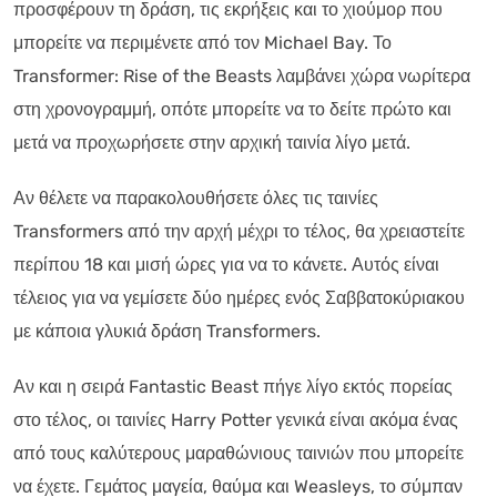
προσφέρουν τη δράση, τις εκρήξεις και το χιούμορ που
μπορείτε να περιμένετε από τον Michael Bay. Το
Transformer: Rise of the Beasts λαμβάνει χώρα νωρίτερα
στη χρονογραμμή, οπότε μπορείτε να το δείτε πρώτο και
μετά να προχωρήσετε στην αρχική ταινία λίγο μετά.
Αν θέλετε να παρακολουθήσετε όλες τις ταινίες
Transformers από την αρχή μέχρι το τέλος, θα χρειαστείτε
περίπου 18 και μισή ώρες για να το κάνετε. Αυτός είναι
τέλειος για να γεμίσετε δύο ημέρες ενός Σαββατοκύριακου
με κάποια γλυκιά δράση Transformers.
Αν και η σειρά Fantastic Beast πήγε λίγο εκτός πορείας
στο τέλος, οι ταινίες Harry Potter γενικά είναι ακόμα ένας
από τους καλύτερους μαραθώνιους ταινιών που μπορείτε
να έχετε. Γεμάτος μαγεία, θαύμα και Weasleys, το σύμπαν