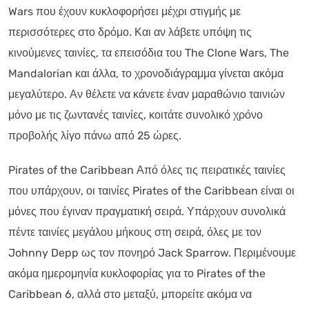
Wars που έχουν κυκλοφορήσει μέχρι στιγμής με
περισσότερες στο δρόμο. Και αν λάβετε υπόψη τις
κινούμενες ταινίες, τα επεισόδια του The Clone Wars, The
Mandalorian και άλλα, το χρονοδιάγραμμα γίνεται ακόμα
μεγαλύτερο. Αν θέλετε να κάνετε έναν μαραθώνιο ταινιών
μόνο με τις ζωντανές ταινίες, κοιτάτε συνολικό χρόνο
προβολής λίγο πάνω από 25 ώρες.
Pirates of the Caribbean Από όλες τις πειρατικές ταινίες
που υπάρχουν, οι ταινίες Pirates of the Caribbean είναι οι
μόνες που έγιναν πραγματική σειρά. Υπάρχουν συνολικά
πέντε ταινίες μεγάλου μήκους στη σειρά, όλες με τον
Johnny Depp ως τον πονηρό Jack Sparrow. Περιμένουμε
ακόμα ημερομηνία κυκλοφορίας για το Pirates of the
Caribbean 6, αλλά στο μεταξύ, μπορείτε ακόμα να