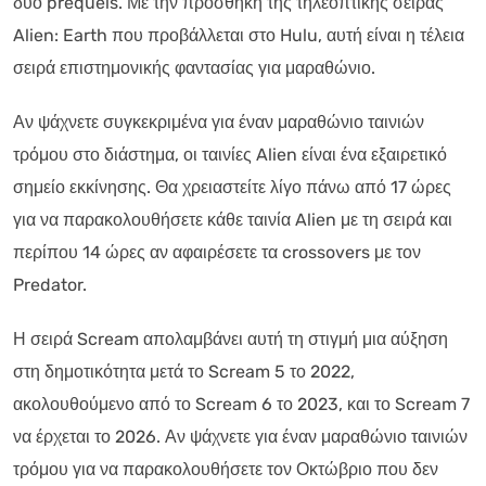
δύο prequels. Με την προσθήκη της τηλεοπτικής σειράς
Alien: Earth που προβάλλεται στο Hulu, αυτή είναι η τέλεια
σειρά επιστημονικής φαντασίας για μαραθώνιο.
Αν ψάχνετε συγκεκριμένα για έναν μαραθώνιο ταινιών
τρόμου στο διάστημα, οι ταινίες Alien είναι ένα εξαιρετικό
σημείο εκκίνησης. Θα χρειαστείτε λίγο πάνω από 17 ώρες
για να παρακολουθήσετε κάθε ταινία Alien με τη σειρά και
περίπου 14 ώρες αν αφαιρέσετε τα crossovers με τον
Predator.
Η σειρά Scream απολαμβάνει αυτή τη στιγμή μια αύξηση
στη δημοτικότητα μετά το Scream 5 το 2022,
ακολουθούμενο από το Scream 6 το 2023, και το Scream 7
να έρχεται το 2026. Αν ψάχνετε για έναν μαραθώνιο ταινιών
τρόμου για να παρακολουθήσετε τον Οκτώβριο που δεν