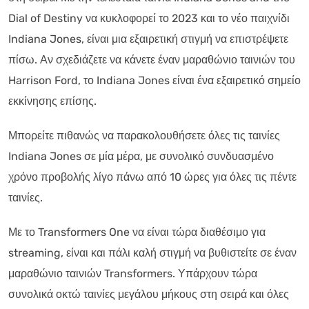
Dial of Destiny να κυκλοφορεί το 2023 και το νέο παιχνίδι
Indiana Jones, είναι μια εξαιρετική στιγμή να επιστρέψετε
πίσω. Αν σχεδιάζετε να κάνετε έναν μαραθώνιο ταινιών του
Harrison Ford, το Indiana Jones είναι ένα εξαιρετικό σημείο
εκκίνησης επίσης.
Μπορείτε πιθανώς να παρακολουθήσετε όλες τις ταινίες
Indiana Jones σε μία μέρα, με συνολικό συνδυασμένο
χρόνο προβολής λίγο πάνω από 10 ώρες για όλες τις πέντε
ταινίες.
Με το Transformers One να είναι τώρα διαθέσιμο για
streaming, είναι και πάλι καλή στιγμή να βυθιστείτε σε έναν
μαραθώνιο ταινιών Transformers. Υπάρχουν τώρα
συνολικά οκτώ ταινίες μεγάλου μήκους στη σειρά και όλες