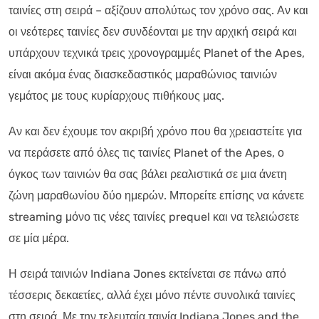
ταινίες στη σειρά – αξίζουν απολύτως τον χρόνο σας. Αν και
οι νεότερες ταινίες δεν συνδέονται με την αρχική σειρά και
υπάρχουν τεχνικά τρεις χρονογραμμές Planet of the Apes,
είναι ακόμα ένας διασκεδαστικός μαραθώνιος ταινιών
γεμάτος με τους κυρίαρχους πιθήκους μας.
Αν και δεν έχουμε τον ακριβή χρόνο που θα χρειαστείτε για
να περάσετε από όλες τις ταινίες Planet of the Apes, ο
όγκος των ταινιών θα σας βάλει ρεαλιστικά σε μια άνετη
ζώνη μαραθωνίου δύο ημερών. Μπορείτε επίσης να κάνετε
streaming μόνο τις νέες ταινίες prequel και να τελειώσετε
σε μία μέρα.
Η σειρά ταινιών Indiana Jones εκτείνεται σε πάνω από
τέσσερις δεκαετίες, αλλά έχει μόνο πέντε συνολικά ταινίες
στη σειρά. Με την τελευταία ταινία Indiana Jones and the