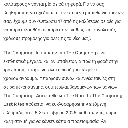
καλύτερους γίνονται μία σειρά τη φορά. Για να σας
βοηθήσουμε να σχεδιάσετε τον επόμενο μαραθώνιο ταινιών
σας, έχουμε συγκεντρώσει 17 από τις καλύτερες σειρές για
να παρακολουθήσετε παρακάτω, καθώς και συνολικούς
χρόνους προβολής για όλες τις ταινίες μαζί.
The Conjuring Το σύμπαν του The Conjuring είναι
εκπληκτικά μεγάλο, και αν μπαίνετε για πρώτη φορά στην
τροχιά του, μπορεί να είναι αρκετά μπερδεμένο
χρονοδιάγραμμα. Υπάρχουν συνολικά εννέα ταινίες στη
σειρά μέχρι στιγμής, συμπεριλαμβανομένων των ταινιών
The Conjuring, Annabelle και The Nun. Το The Conjuring:
Last Rites πρόκειται να κυκλοφορήσει την επόμενη
εβδομάδα, στις 5 Σεπτεμβρίου 2025, καθιστώντας τώρα
καλή στιγμή για να κάνετε κάποια προετοιμασία. Αν