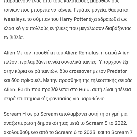
παραμένουν ένας από τους καλύτερους μαραθώνιους
ταινιών που μπορείτε να κάνετε. Γεμάτες μαγεία, θαύμα και
Weasleys, το σύμπαν του Harry Potter έχει εδραιωθεί ως
κλασικό για πολλούς ενήλικες που μεγάλωσαν διαβάζοντας
τα βιβλία.
Alien Με την προσθήκη του Alien: Romulus, η σειρά Alien
πλέον περιλαμβάνει εννέα συνολικά ταινίες. Υπάρχουν έξι
στην κύρια σειρά ταινιών, δύο crossover με τον Predator
και δύο πρίκουελ. Με την προσθήκη της τηλεοπτικής σειράς
Alien: Earth που προβάλλεται στο Hulu, αυτή είναι η τέλεια
σειρά επιστημονικής φαντασίας για μαραθώνιο.
Scream Η σειρά Scream απολαμβάνει αυτή τη στιγμή μια
αναζωπύρωση δημοτικότητας μετά το Scream 5 το 2022,
ακολουθούμενο από το Scream 6 το 2023, και το Scream 7