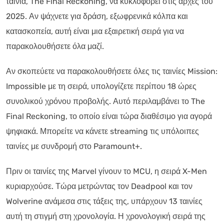
ταινία, The Final Reckoning, να κυκλοφορεί στις αρχές του
2025. Αν ψάχνετε για δράση, εξωφρενικά κόλπα και
κατασκοπεία, αυτή είναι μια εξαιρετική σειρά για να
παρακολουθήσετε όλα μαζί.
Αν σκοπεύετε να παρακολουθήσετε όλες τις ταινίες Mission:
Impossible με τη σειρά, υπολογίζετε περίπου 18 ώρες
συνολικού χρόνου προβολής. Αυτό περιλαμβάνει το The
Final Reckoning, το οποίο είναι τώρα διαθέσιμο για αγορά
ψηφιακά. Μπορείτε να κάνετε streaming τις υπόλοιπες
ταινίες με συνδρομή στο Paramount+.
Πριν οι ταινίες της Marvel γίνουν το MCU, η σειρά X-Men
κυριαρχούσε. Τώρα μετρώντας τον Deadpool και τον
Wolverine ανάμεσα στις τάξεις της, υπάρχουν 13 ταινίες
αυτή τη στιγμή στη χρονολογία. Η χρονολογική σειρά της