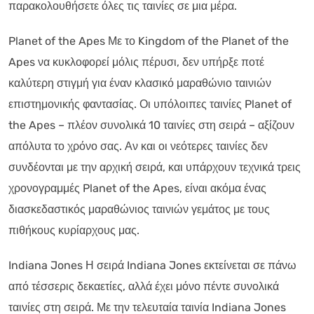
παρακολουθήσετε όλες τις ταινίες σε μια μέρα.
Planet of the Apes Με το Kingdom of the Planet of the
Apes να κυκλοφορεί μόλις πέρυσι, δεν υπήρξε ποτέ
καλύτερη στιγμή για έναν κλασικό μαραθώνιο ταινιών
επιστημονικής φαντασίας. Οι υπόλοιπες ταινίες Planet of
the Apes – πλέον συνολικά 10 ταινίες στη σειρά – αξίζουν
απόλυτα το χρόνο σας. Αν και οι νεότερες ταινίες δεν
συνδέονται με την αρχική σειρά, και υπάρχουν τεχνικά τρεις
χρονογραμμές Planet of the Apes, είναι ακόμα ένας
διασκεδαστικός μαραθώνιος ταινιών γεμάτος με τους
πιθήκους κυρίαρχους μας.
Indiana Jones Η σειρά Indiana Jones εκτείνεται σε πάνω
από τέσσερις δεκαετίες, αλλά έχει μόνο πέντε συνολικά
ταινίες στη σειρά. Με την τελευταία ταινία Indiana Jones