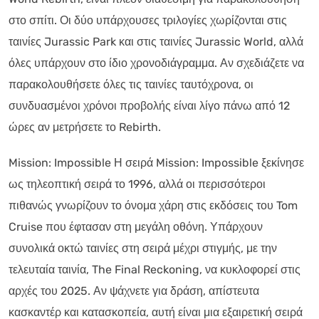
στο σπίτι. Οι δύο υπάρχουσες τριλογίες χωρίζονται στις
ταινίες Jurassic Park και στις ταινίες Jurassic World, αλλά
όλες υπάρχουν στο ίδιο χρονοδιάγραμμα. Αν σχεδιάζετε να
παρακολουθήσετε όλες τις ταινίες ταυτόχρονα, οι
συνδυασμένοι χρόνοι προβολής είναι λίγο πάνω από 12
ώρες αν μετρήσετε το Rebirth.
Mission: Impossible Η σειρά Mission: Impossible ξεκίνησε
ως τηλεοπτική σειρά το 1996, αλλά οι περισσότεροι
πιθανώς γνωρίζουν το όνομα χάρη στις εκδόσεις του Tom
Cruise που έφτασαν στη μεγάλη οθόνη. Υπάρχουν
συνολικά οκτώ ταινίες στη σειρά μέχρι στιγμής, με την
τελευταία ταινία, The Final Reckoning, να κυκλοφορεί στις
αρχές του 2025. Αν ψάχνετε για δράση, απίστευτα
κασκαντέρ και κατασκοπεία, αυτή είναι μια εξαιρετική σειρά