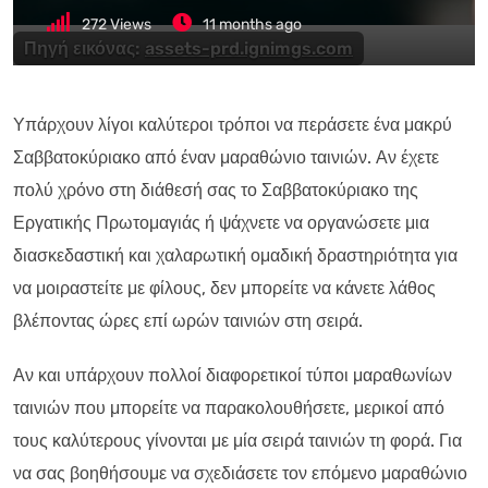
272
Views
11 months ago
Πηγή εικόνας:
assets-prd.ignimgs.com
Υπάρχουν λίγοι καλύτεροι τρόποι να περάσετε ένα μακρύ
Σαββατοκύριακο από έναν μαραθώνιο ταινιών. Αν έχετε
πολύ χρόνο στη διάθεσή σας το Σαββατοκύριακο της
Εργατικής Πρωτομαγιάς ή ψάχνετε να οργανώσετε μια
διασκεδαστική και χαλαρωτική ομαδική δραστηριότητα για
να μοιραστείτε με φίλους, δεν μπορείτε να κάνετε λάθος
βλέποντας ώρες επί ωρών ταινιών στη σειρά.
Αν και υπάρχουν πολλοί διαφορετικοί τύποι μαραθωνίων
ταινιών που μπορείτε να παρακολουθήσετε, μερικοί από
τους καλύτερους γίνονται με μία σειρά ταινιών τη φορά. Για
να σας βοηθήσουμε να σχεδιάσετε τον επόμενο μαραθώνιο