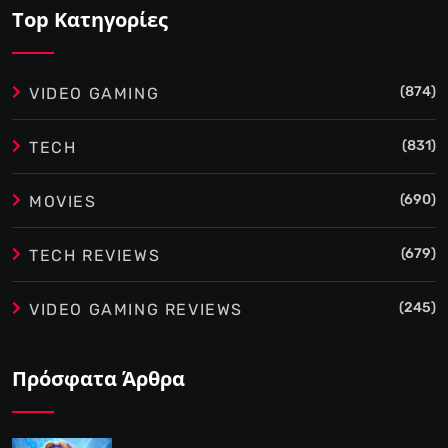
Top Κατηγορίες
(874)
VIDEO GAMING
(831)
TECH
(690)
MOVIES
(679)
TECH REVIEWS
(245)
VIDEO GAMING REVIEWS
Πρόσφατα Άρθρα