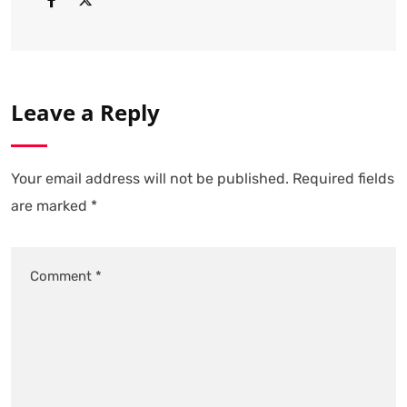
Leave a Reply
Your email address will not be published.
Required fields
are marked
*