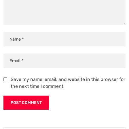
Save my name, email, and website in this browser for
the next time I comment.
Alternative: