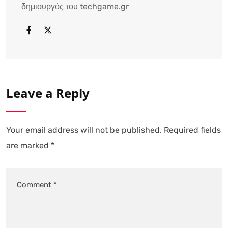
δημιουργός του techgame.gr
Leave a Reply
Your email address will not be published.
Required fields
are marked
*