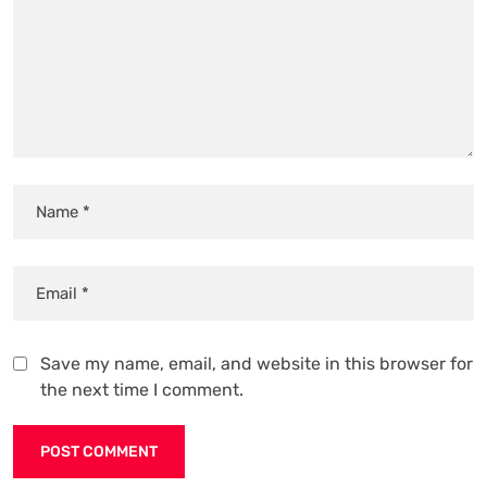
Save my name, email, and website in this browser for
the next time I comment.