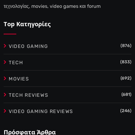
τεχνολογίας, movies, video games και forum
Top Κατηγορίες
(876)
VIDEO GAMING
(833)
TECH
(692)
MOVIES
(681)
TECH REVIEWS
(246)
VIDEO GAMING REVIEWS
Πρόσφατα Άρθρα