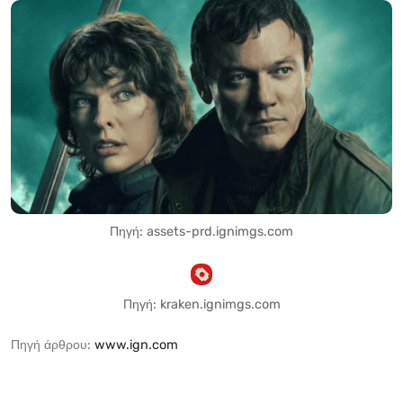
Πηγή: assets-prd.ignimgs.com
Πηγή: kraken.ignimgs.com
Πηγή άρθρου:
www.ign.com