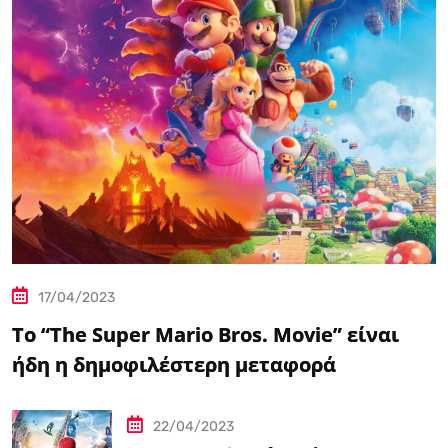
17/04/2023
Το “The Super Mario Bros. Movie” είναι
ήδη η δημοφιλέστερη μεταφορά
βιντεοπαιχνιδιού στον κινηματογράφο
22/04/2023