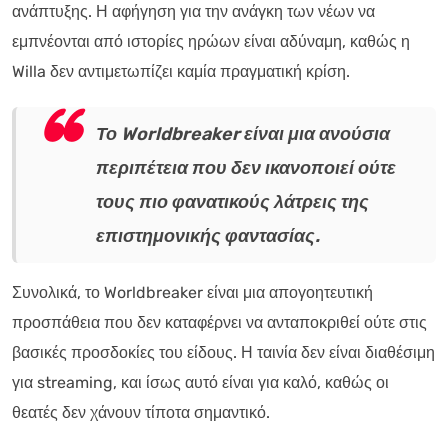
ανάπτυξης. Η αφήγηση για την ανάγκη των νέων να
εμπνέονται από ιστορίες ηρώων είναι αδύναμη, καθώς η
Willa δεν αντιμετωπίζει καμία πραγματική κρίση.
Το Worldbreaker είναι μια ανούσια
περιπέτεια που δεν ικανοποιεί ούτε
τους πιο φανατικούς λάτρεις της
επιστημονικής φαντασίας.
Συνολικά, το Worldbreaker είναι μια απογοητευτική
προσπάθεια που δεν καταφέρνει να ανταποκριθεί ούτε στις
βασικές προσδοκίες του είδους. Η ταινία δεν είναι διαθέσιμη
για streaming, και ίσως αυτό είναι για καλό, καθώς οι
θεατές δεν χάνουν τίποτα σημαντικό.