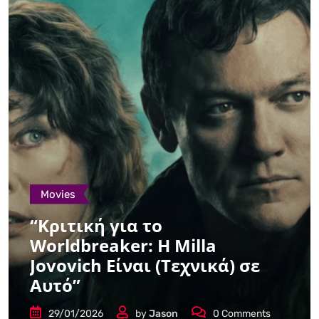
Movies
“Κριτική για το
Worldbreaker: Η Milla
Jovovich Είναι (Τεχνικά) σε
Αυτό”
29/01/2026
by
Jason
0
Comments