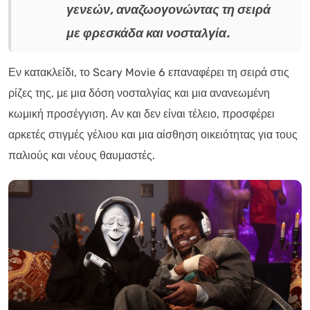
γενεών, αναζωογονώντας τη σειρά
με φρεσκάδα και νοσταλγία.
Εν κατακλείδι, το Scary Movie 6 επαναφέρει τη σειρά στις
ρίζες της, με μια δόση νοσταλγίας και μια ανανεωμένη
κωμική προσέγγιση. Αν και δεν είναι τέλειο, προσφέρει
αρκετές στιγμές γέλιου και μια αίσθηση οικειότητας για τους
παλιούς και νέους θαυμαστές.