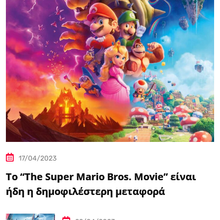
17/04/2023
Το “The Super Mario Bros. Movie” είναι
ήδη η δημοφιλέστερη μεταφορά
βιντεοπαιχνιδιού στον κινηματογράφο