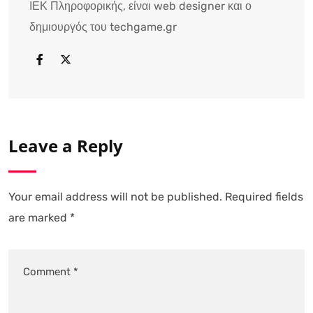
ΙΕΚ Πληροφορικής, είναι web designer και ο
δημιουργός του techgame.gr
Leave a Reply
Your email address will not be published.
Required fields
are marked
*