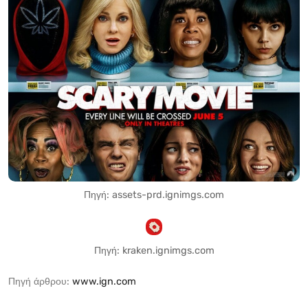
Πηγή: assets-prd.ignimgs.com
Πηγή: kraken.ignimgs.com
Πηγή άρθρου:
www.ign.com