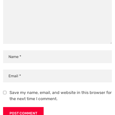
Save my name, email, and website in this browser for
the next time I comment.