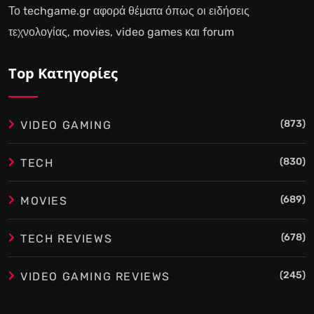
Το techgame.gr αφορά θέματα όπως οι ειδήσεις
τεχνολογίας, movies, video games και forum
Top Κατηγορίες
(873)
VIDEO GAMING
(830)
TECH
(689)
MOVIES
(678)
TECH REVIEWS
(245)
VIDEO GAMING REVIEWS