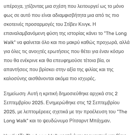
υπέροχα, χτίζοντας μια σχέση που λειτουργεί ως το μόνο
φως σε αυτό που είναι αδιαμφισβήτητα μια από τις πιο
σκοτεινές προσαρμογές του Στίβεν Κινγκ. Η
επαναλαμβανόμενη φύση της ιστορίας κάνει το "The Long
Walk" να φαίνεται όλο και πιο μακρύ καθώς προχωρά, αλλά
για όλες τις ανοιχτές ερωτήσεις που θέτει για έναν κόσμο
που θα ενέκρινε και θα επευφημούσε τέτοια βία, οι
απαντήσεις που βρίσκει στην αξία της φιλίας και της
καλοσύνης αισθάνονται ακόμα πιο ισχυρές.
Σημείωση: Αυτή η κριτική δημοσιεύθηκε αρχικά στις 2
Σεπτεμβρίου 2025. Ενημερώθηκε στις 12 Σεπτεμβρίου
2025, με λεπτομέρειες σχετικά με την προέλευση του "The
Long Walk" και το ψευδώνυμο Ρίτσαρντ Μπάχμαν.