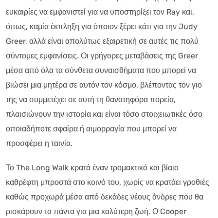
ευκαιρίες να εμφανιστεί για να υποστηρίξει τον Ray και,
όπως, καμία έκπληξη για όποιον ξέρει κάτι για την Judy
Greer, αλλά είναι απολύτως εξαιρετική σε αυτές τις πολύ
σύντομες εμφανίσεις. Οι γρήγορες μεταβάσεις της Greer
μέσα από όλα τα σύνθετα συναισθήματα που μπορεί να
βιώσει μια μητέρα σε αυτόν τον κόσμο, βλέποντας τον γιο
της να συμμετέχει σε αυτή τη θανατηφόρα πορεία,
πλαισιώνουν την ιστορία και είναι τόσο στοιχειωτικές όσο
οποιαδήποτε σφαίρα ή αιμορραγία που μπορεί να
προσφέρει η ταινία.
Το The Long Walk κρατά έναν τρομακτικό και βίαιο
καθρέφτη μπροστά στο κοινό του, χωρίς να κρατάει γροθιές
καθώς προχωρά μέσα από δεκάδες νέους άνδρες που θα
ρισκάρουν τα πάντα για μια καλύτερη ζωή. Ο Cooper