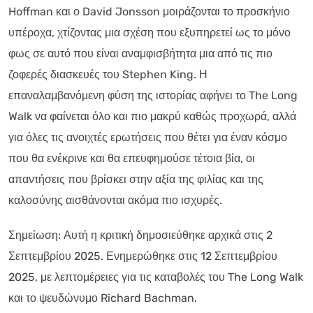
Hoffman και ο David Jonsson μοιράζονται το προσκήνιο
υπέροχα, χτίζοντας μια σχέση που εξυπηρετεί ως το μόνο
φως σε αυτό που είναι αναμφισβήτητα μια από τις πιο
ζοφερές διασκευές του Stephen King. Η
επαναλαμβανόμενη φύση της ιστορίας αφήνει το The Long
Walk να φαίνεται όλο και πιο μακρύ καθώς προχωρά, αλλά
για όλες τις ανοιχτές ερωτήσεις που θέτει για έναν κόσμο
που θα ενέκρινε και θα επευφημούσε τέτοια βία, οι
απαντήσεις που βρίσκει στην αξία της φιλίας και της
καλοσύνης αισθάνονται ακόμα πιο ισχυρές.
Σημείωση: Αυτή η κριτική δημοσιεύθηκε αρχικά στις 2
Σεπτεμβρίου 2025. Ενημερώθηκε στις 12 Σεπτεμβρίου
2025, με λεπτομέρειες για τις καταβολές του The Long Walk
και το ψευδώνυμο Richard Bachman.