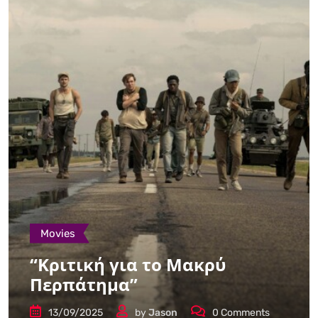
Movies
“Κριτική για το Μακρύ
Περπάτημα”
13/09/2025
by
Jason
0
Comments