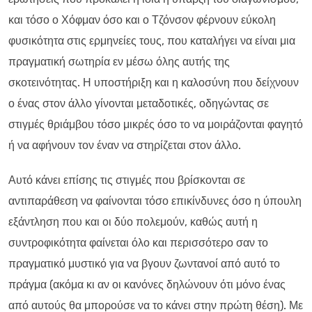
και τόσο ο Χόφμαν όσο και ο Τζόνσον φέρνουν εύκολη
φυσικότητα στις ερμηνείες τους, που καταλήγει να είναι μια
πραγματική σωτηρία εν μέσω όλης αυτής της
σκοτεινότητας. Η υποστήριξη και η καλοσύνη που δείχνουν
ο ένας στον άλλο γίνονται μεταδοτικές, οδηγώντας σε
στιγμές θριάμβου τόσο μικρές όσο το να μοιράζονται φαγητό
ή να αφήνουν τον έναν να στηρίζεται στον άλλο.
Αυτό κάνει επίσης τις στιγμές που βρίσκονται σε
αντιπαράθεση να φαίνονται τόσο επικίνδυνες όσο η ύπουλη
εξάντληση που και οι δύο πολεμούν, καθώς αυτή η
συντροφικότητα φαίνεται όλο και περισσότερο σαν το
πραγματικό μυστικό για να βγουν ζωντανοί από αυτό το
πράγμα (ακόμα κι αν οι κανόνες δηλώνουν ότι μόνο ένας
από αυτούς θα μπορούσε να το κάνει στην πρώτη θέση). Με