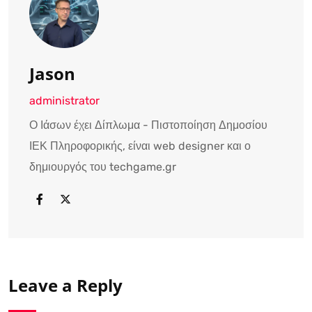
Jason
administrator
Ο Ιάσων έχει Δίπλωμα - Πιστοποίηση Δημοσίου
ΙΕΚ Πληροφορικής, είναι web designer και ο
δημιουργός του techgame.gr
Leave a Reply