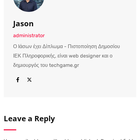
Jason
administrator
Ο Ιάσων έχει Δίπλωμα - Πιστοποίηση Δημοσίου
ΙΕΚ Πληροφορικής, είναι web designer και ο
δημιουργός του techgame.gr
Leave a Reply