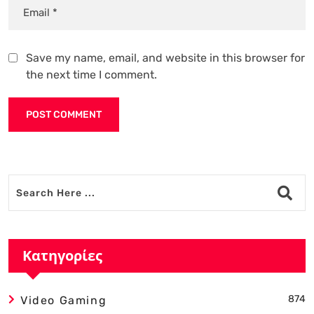
Save my name, email, and website in this browser for
the next time I comment.
Alternative:
Κατηγορίες
874
Video Gaming