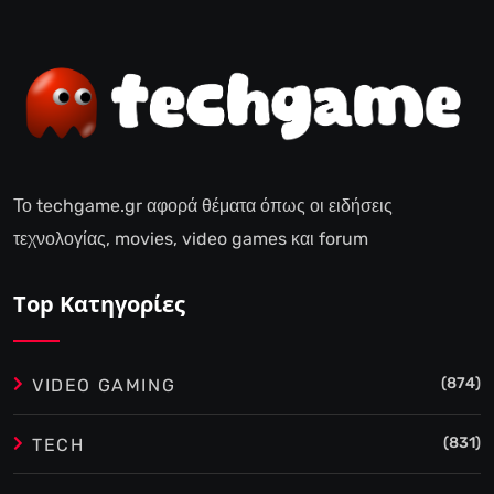
Το techgame.gr αφορά θέματα όπως οι ειδήσεις
τεχνολογίας, movies, video games και forum
Top Κατηγορίες
(874)
VIDEO GAMING
(831)
TECH