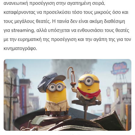
ανανεωτική προσέγγιση στην αγαπημένη σειρά,
καταφέρνοντας να προσελκύσει τόσο τους μικρούς όσο και
τους μεγάλους θεατές. Η ταινία δεν είναι ακόμη διαθέσιμη
για streaming, αλλά υπόσχεται να ενθουσιάσει τους θεατές
με την ευρηματική της προσέγγιση και την αγάπη της για τον
κινηματογράφο.