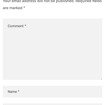
Your email address will not be published.
Required fields
are marked
*