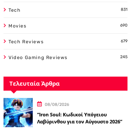
831
Tech
690
Movies
679
Tech Reviews
245
Video Gaming Reviews
Τελευταία Άρθρα
08/08/2026
“Iron Soul: Κωδικοί Υπόγειου
Λαβύρινθου για τον Αύγουστο 2026”