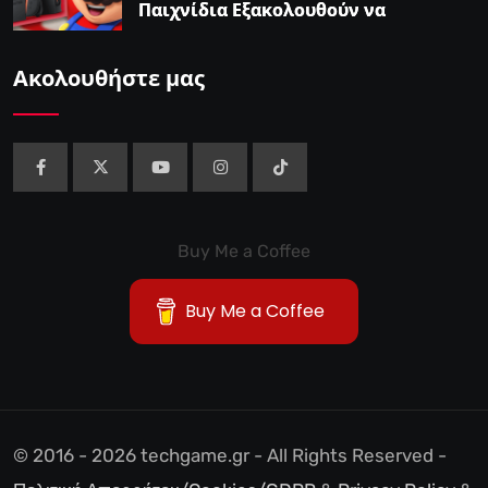
Παιχνίδια Εξακολουθούν να
Αποτελούν το 38,5%…
Ακολουθήστε μας
Buy Me a Coffee
Buy Me a Coffee
© 2016 - 2026 techgame.gr - All Rights Reserved -