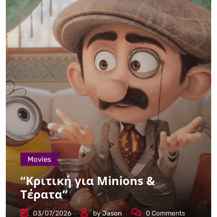
Movies
“Κριτική για Minions &
Τέρατα”
03/07/2026
by
Jason
0
Comments