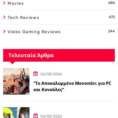
686
Movies
675
Tech Reviews
244
Video Gaming Reviews
Τελευταία Άρθρα
06/08/2026
“Το Αποκαλυμμένο Μονοπάτι για PC
και Κονσόλες”
06/08/2026