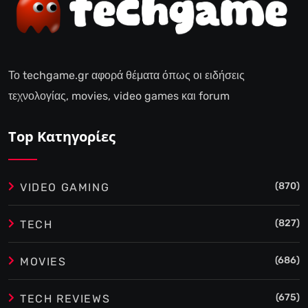
Το techgame.gr αφορά θέματα όπως οι ειδήσεις
τεχνολογίας, movies, video games και forum
Top Κατηγορίες
(870)
VIDEO GAMING
(827)
TECH
(686)
MOVIES
(675)
TECH REVIEWS