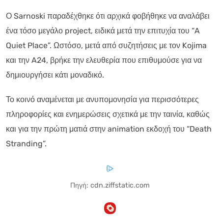
Ο Sarnoski παραδέχθηκε ότι αρχικά φοβήθηκε να αναλάβει
ένα τόσο μεγάλο project, ειδικά μετά την επιτυχία του “A
Quiet Place”. Ωστόσο, μετά από συζητήσεις με τον Kojima
και την A24, βρήκε την ελευθερία που επιθυμούσε για να
δημιουργήσει κάτι μοναδικό.
Το κοινό αναμένεται με ανυπομονησία για περισσότερες
πληροφορίες και ενημερώσεις σχετικά με την ταινία, καθώς
και για την πρώτη ματιά στην animation εκδοχή του “Death
Stranding”.
Πηγή: cdn.ziffstatic.com