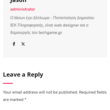
administrator
Ο Ιάσων έχει Δίπλωμα - Πιστοποίηση Δημοσίου
ΙΕΚ Πληροφορικής, είναι web designer και ο
δημιουργός του techgame.gr
Leave a Reply
Your email address will not be published.
Required fields
are marked
*