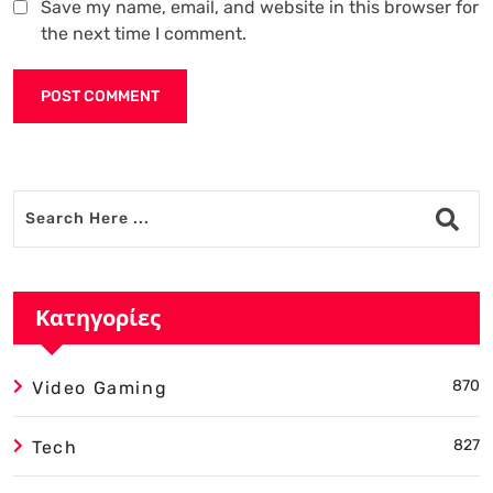
Save my name, email, and website in this browser for
the next time I comment.
Alternative:
Κατηγορίες
870
Video Gaming
827
Tech