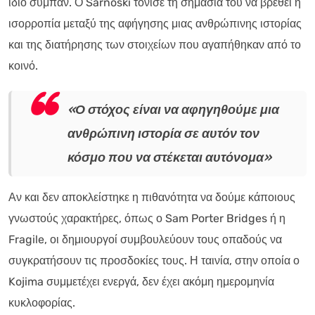
ίδιο σύμπαν. Ο Sarnoski τόνισε τη σημασία του να βρεθεί η
ισορροπία μεταξύ της αφήγησης μιας ανθρώπινης ιστορίας
και της διατήρησης των στοιχείων που αγαπήθηκαν από το
κοινό.
«Ο στόχος είναι να αφηγηθούμε μια
ανθρώπινη ιστορία σε αυτόν τον
κόσμο που να στέκεται αυτόνομα»
Αν και δεν αποκλείστηκε η πιθανότητα να δούμε κάποιους
γνωστούς χαρακτήρες, όπως ο Sam Porter Bridges ή η
Fragile, οι δημιουργοί συμβουλεύουν τους οπαδούς να
συγκρατήσουν τις προσδοκίες τους. Η ταινία, στην οποία ο
Kojima συμμετέχει ενεργά, δεν έχει ακόμη ημερομηνία
κυκλοφορίας.