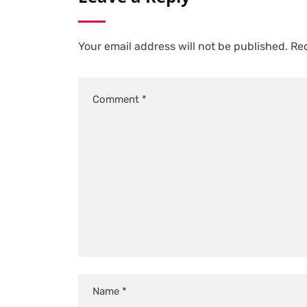
Your email address will not be published.
Req