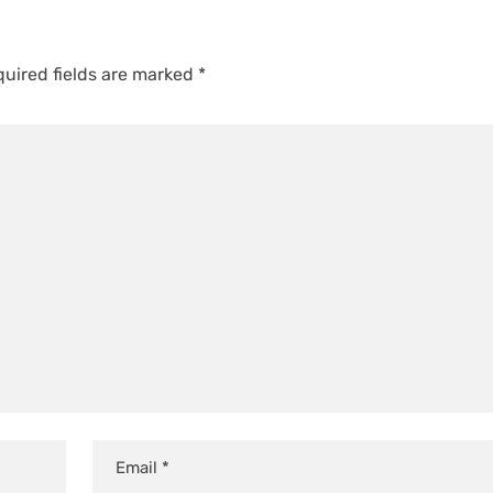
uired fields are marked
*