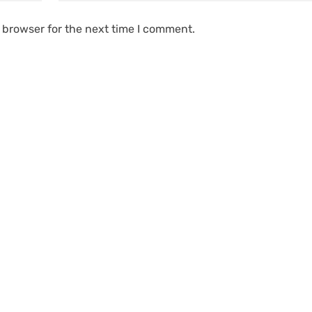
 browser for the next time I comment.