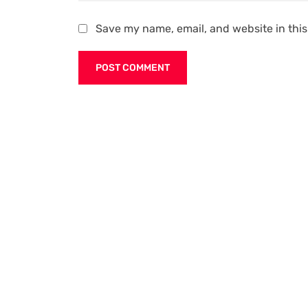
Save my name, email, and website in this
Alternative: