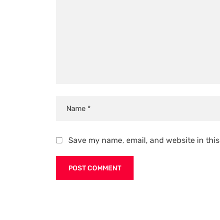
Save my name, email, and website in this
Alternative: