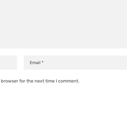
 browser for the next time I comment.