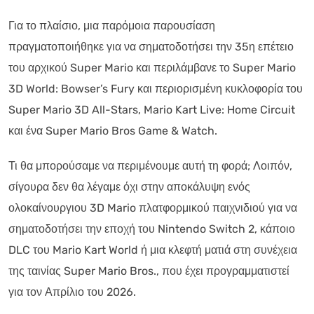
Για το πλαίσιο, μια παρόμοια παρουσίαση
πραγματοποιήθηκε για να σηματοδοτήσει την 35η επέτειο
του αρχικού Super Mario και περιλάμβανε το Super Mario
3D World: Bowser’s Fury και περιορισμένη κυκλοφορία του
Super Mario 3D All-Stars, Mario Kart Live: Home Circuit
και ένα Super Mario Bros Game & Watch.
Τι θα μπορούσαμε να περιμένουμε αυτή τη φορά; Λοιπόν,
σίγουρα δεν θα λέγαμε όχι στην αποκάλυψη ενός
ολοκαίνουργιου 3D Mario πλατφορμικού παιχνιδιού για να
σηματοδοτήσει την εποχή του Nintendo Switch 2, κάποιο
DLC του Mario Kart World ή μια κλεφτή ματιά στη συνέχεια
της ταινίας Super Mario Bros., που έχει προγραμματιστεί
για τον Απρίλιο του 2026.