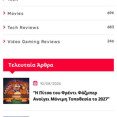
694
Movies
683
Tech Reviews
246
Video Gaming Reviews
Τελευταία Άρθρα
10/08/2026
“Η Πίτσα του Φρέντι Φάζμπερ
Ανοίγει Μόνιμη Τοποθεσία το 2027”