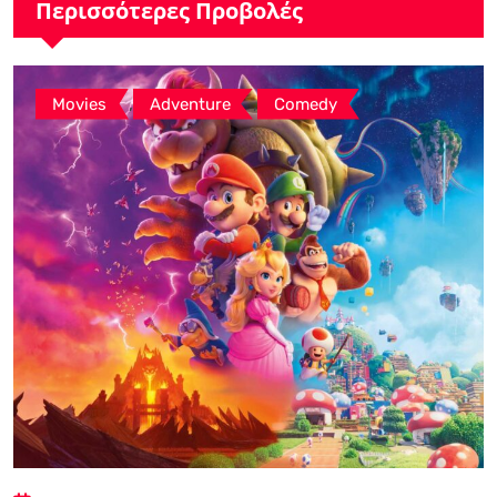
Περισσότερες Προβολές
,
,
Movies
Adventure
Comedy