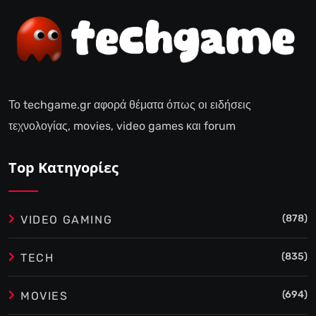
Το techgame.gr αφορά θέματα όπως οι ειδήσεις
τεχνολογίας, movies, video games και forum
Top Κατηγορίες
(878)
VIDEO GAMING
(835)
TECH
(694)
MOVIES