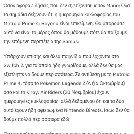
Όσον αφορά ειδήσεις που δεν σχετίζονται με τον Mario; Όλα
τα σημάδια δείχνουν ότι η ημερομηνία κυκλοφορίας του
Metroid Prime 4: Beyond είναι επικείμενη. Θα μπορούσε
αυτό να είναι το μέρος όπου θα μάθουμε πότε θα παίξουμε
την επόμενη περιπέτεια της Samus;
Υπάρχουν επίσης και άλλα παιχνίδια που έρχονται στο
Switch 2, για τα οποία ήδη γνωρίζουμε, αλλά δεν θα μας
εξέπληττε να δούμε περισσότερα. Σε αντίθεση με το Metroid
Prime 4, τόσο το Pokémon Legends Z/A (16 Οκτωβρίου)
όσο και το Kirby: Air Riders (20 Νοεμβρίου) έχουν
ημερομηνίες κυκλοφορίας, αλλά δεδομένου ότι και τα δύο
αυτά έχουν ήδη αφιερωμένα Nintendo Directs, ίσως δεν θα
δούμε πολλά περισσότερα εδώ.