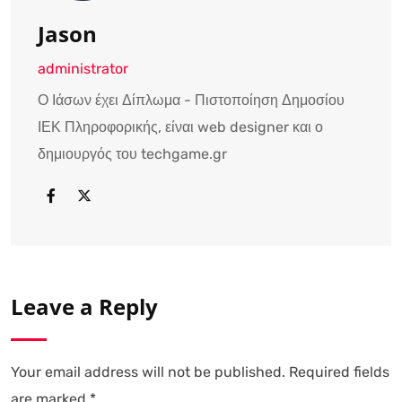
Jason
administrator
Ο Ιάσων έχει Δίπλωμα - Πιστοποίηση Δημοσίου
ΙΕΚ Πληροφορικής, είναι web designer και ο
δημιουργός του techgame.gr
Leave a Reply
Your email address will not be published.
Required fields
are marked
*