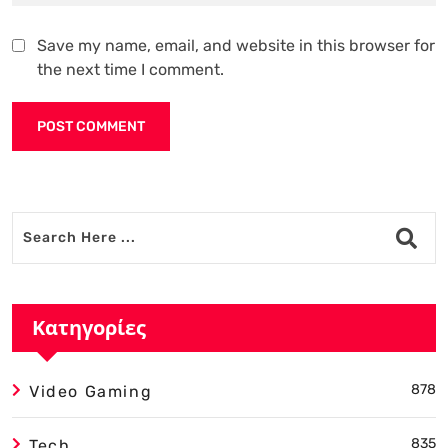
Save my name, email, and website in this browser for
the next time I comment.
Alternative:
Κατηγορίες
878
Video Gaming
835
Tech