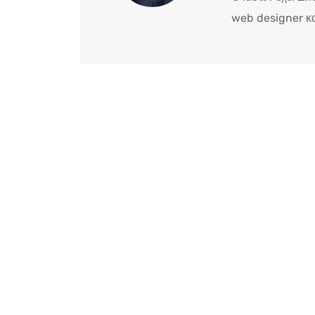
web designer κα