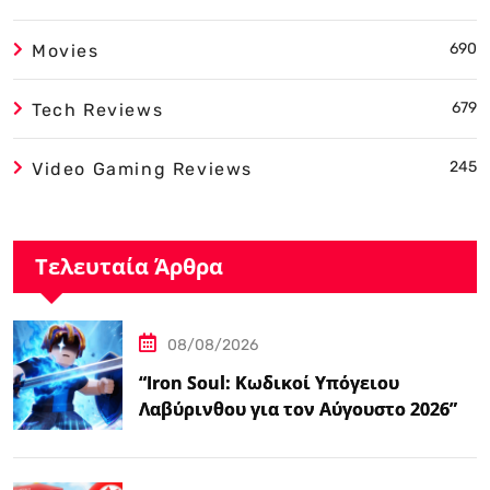
690
Movies
679
Tech Reviews
245
Video Gaming Reviews
Τελευταία Άρθρα
08/08/2026
“Iron Soul: Κωδικοί Υπόγειου
Λαβύρινθου για τον Αύγουστο 2026”