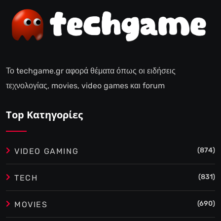
Το techgame.gr αφορά θέματα όπως οι ειδήσεις
τεχνολογίας, movies, video games και forum
Top Κατηγορίες
(874)
VIDEO GAMING
(831)
TECH
(690)
MOVIES