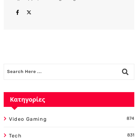
Κατηγορίες
874
Video Gaming
831
Tech