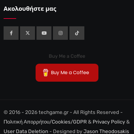
Ακολουθήστε μας
Buy Me a Coffee
Buy Me a Coffee
© 2016 - 2026 techgame.gr - All Rights Reserved -
Πολιτική Απορρήτου/Cookies/GDPR
&
Privacy Policy
&
User Data Deletion
- Designed by
Jason Theodosakis