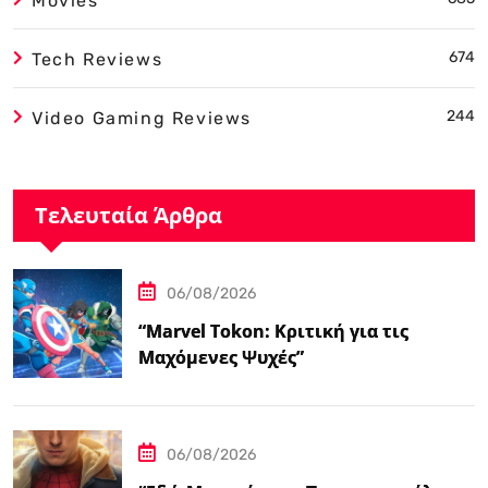
Movies
674
Tech Reviews
244
Video Gaming Reviews
Τελευταία Άρθρα
06/08/2026
“Marvel Tokon: Κριτική για τις
Μαχόμενες Ψυχές”
06/08/2026