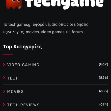
Το techgame.gr αφορά θέματα όπως οι ειδήσεις
τεχνολογίας, movies, video games και forum
Top Κατηγορίες
(869)
VIDEO GAMING
(826)
TECH
(685)
MOVIES
(674)
TECH REVIEWS