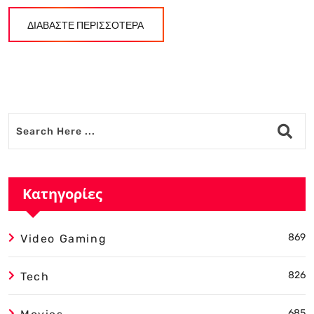
ΔΙΑΒΑΣΤΕ ΠΕΡΙΣΣΟΤΕΡΑ
Κατηγορίες
869
Video Gaming
826
Tech
685