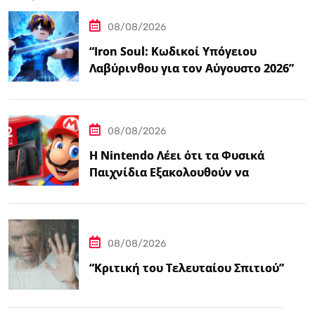
08/08/2026
“Iron Soul: Κωδικοί Υπόγειου
Λαβύρινθου για τον Αύγουστο 2026”
08/08/2026
Η Nintendo Λέει ότι τα Φυσικά
Παιχνίδια Εξακολουθούν να
Αποτελούν το 38,5%…
08/08/2026
“Κριτική του Τελευταίου Σπιτιού”