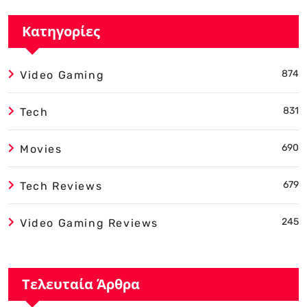
Κατηγορίες
874
Video Gaming
831
Tech
690
Movies
679
Tech Reviews
245
Video Gaming Reviews
Τελευταία Άρθρα