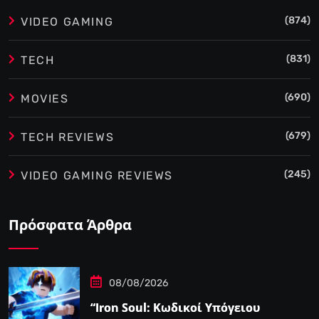
(874)
VIDEO GAMING
(831)
TECH
(690)
MOVIES
(679)
TECH REVIEWS
(245)
VIDEO GAMING REVIEWS
Πρόσφατα Άρθρα
08/08/2026
“Iron Soul: Κωδικοί Υπόγειου