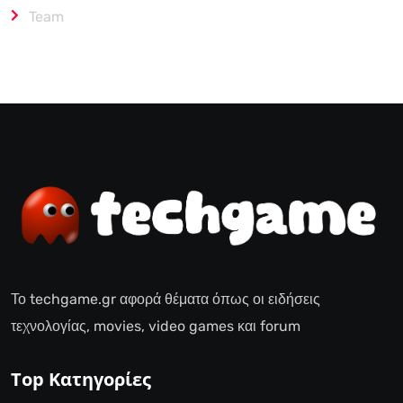
Team
Το techgame.gr αφορά θέματα όπως οι ειδήσεις
τεχνολογίας, movies, video games και forum
Top Κατηγορίες