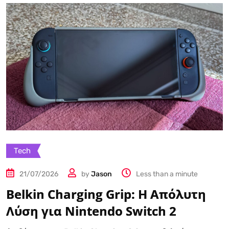
Tech
21/07/2026
by
Jason
Less than a minute
Belkin Charging Grip: Η Απόλυτη
Λύση για Nintendo Switch 2