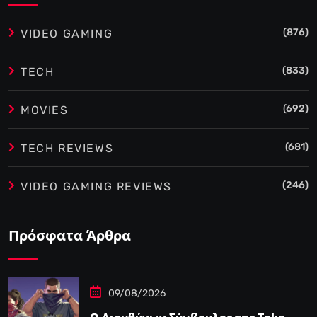
(876)
VIDEO GAMING
(833)
TECH
(692)
MOVIES
(681)
TECH REVIEWS
(246)
VIDEO GAMING REVIEWS
Πρόσφατα Άρθρα
09/08/2026