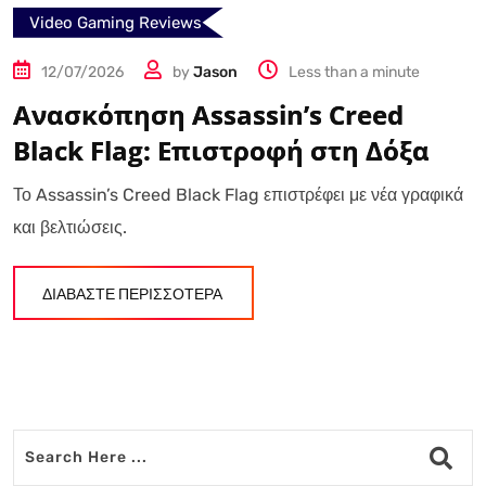
Video Gaming Reviews
12/07/2026
by
Jason
Less than a minute
Ανασκόπηση Assassin’s Creed
Black Flag: Επιστροφή στη Δόξα
Το Assassin’s Creed Black Flag επιστρέφει με νέα γραφικά
και βελτιώσεις.
ΔΙΑΒΑΣΤΕ ΠΕΡΙΣΣΟΤΕΡΑ