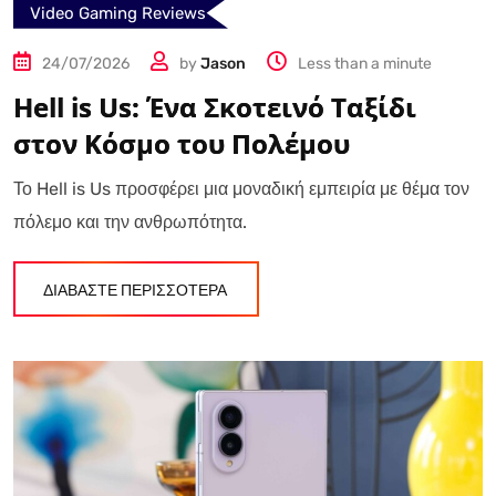
Video Gaming Reviews
24/07/2026
by
Jason
Less than a minute
Hell is Us: Ένα Σκοτεινό Ταξίδι
στον Κόσμο του Πολέμου
Το Hell is Us προσφέρει μια μοναδική εμπειρία με θέμα τον
πόλεμο και την ανθρωπότητα.
ΔΙΑΒΑΣΤΕ ΠΕΡΙΣΣΟΤΕΡΑ