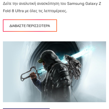
Δείτε την αναλυτική ανασκόπηση του Samsung Galaxy Z
Fold 8 Ultra με όλες τις λεπτομέρειες.
ΔΙΑΒΑΣΤΕ ΠΕΡΙΣΣΟΤΕΡΑ