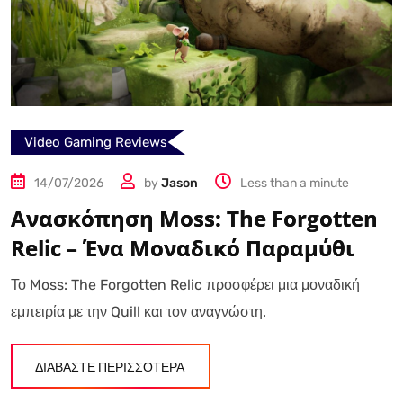
Video Gaming Reviews
14/07/2026
by
Jason
Less than a minute
Ανασκόπηση Moss: The Forgotten
Relic – Ένα Μοναδικό Παραμύθι
Το Moss: The Forgotten Relic προσφέρει μια μοναδική
εμπειρία με την Quill και τον αναγνώστη.
ΔΙΑΒΑΣΤΕ ΠΕΡΙΣΣΟΤΕΡΑ