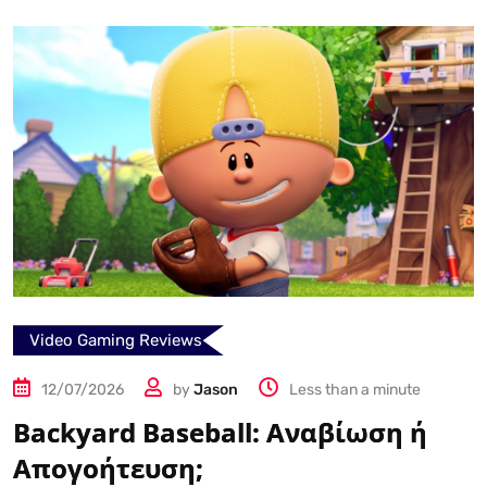
Video Gaming Reviews
12/07/2026
by
Jason
Less than a minute
Backyard Baseball: Αναβίωση ή
Απογοήτευση;