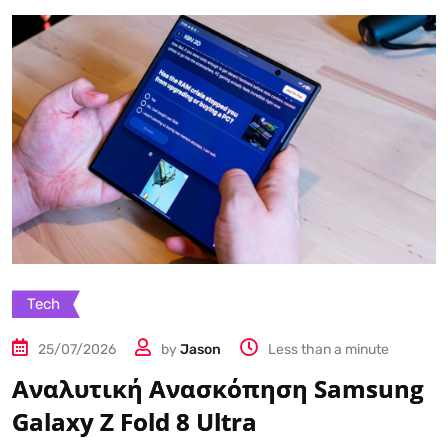
Tech
25/07/2026
by
Jason
Less than a minute
Αναλυτική Ανασκόπηση Samsung
Galaxy Z Fold 8 Ultra