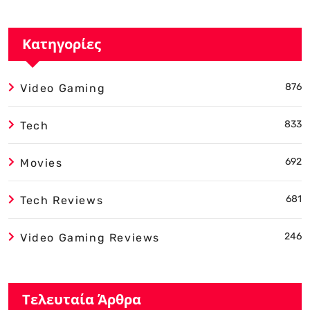
Κατηγορίες
876
Video Gaming
833
Tech
692
Movies
681
Tech Reviews
246
Video Gaming Reviews
Τελευταία Άρθρα