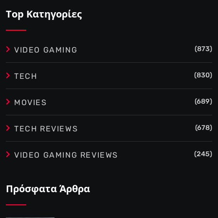
Top Κατηγορίες
(873)
VIDEO GAMING
(830)
TECH
(689)
MOVIES
(678)
TECH REVIEWS
(245)
VIDEO GAMING REVIEWS
Πρόσφατα Άρθρα