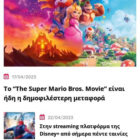
17/04/2023
Το “The Super Mario Bros. Movie” είναι
ήδη η δημοφιλέστερη μεταφορά
βιντεοπαιχνιδιού στον κινηματογράφο
22/04/2023
Στην streaming πλατφόρμα της
Disney+ από σήμερα πέντε ταινίες