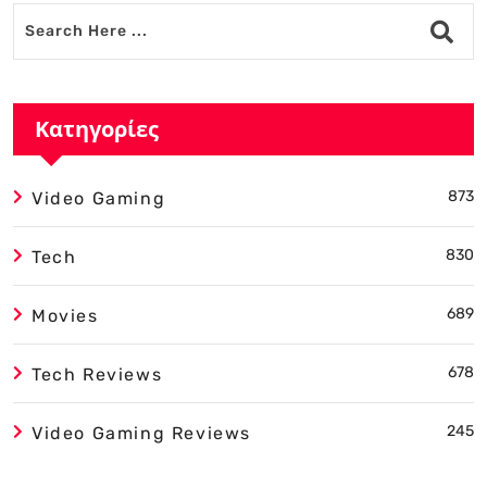
Κατηγορίες
873
Video Gaming
830
Tech
689
Movies
678
Tech Reviews
245
Video Gaming Reviews