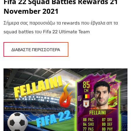
Fifa 22 Squad Battles Rewards 21
November 2021
Σήμερα σας παρουσιάζω τα rewards που έβγαλα απ τα
squad battles του Fifa 22 Ultimate Team
ΔΙΑΒΑΣΤΕ ΠΕΡΙΣΣΟΤΕΡΑ