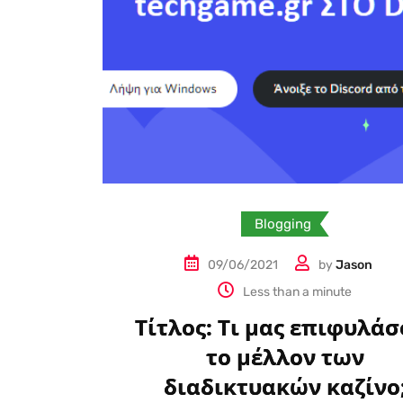
Blogging
09/06/2021
by
Jason
Less than a minute
Τίτλος: Τι μας επιφυλάσ
το μέλλον των
διαδικτυακών καζίνο