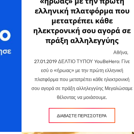
«ήρωας» με την πρώτη
ελληνική πλατφόρμα που
μετατρέπει κάθε
ηλεκτρονική σου αγορά σε
πράξη αλληλεγγύης
Αθήνα,
27.01.2019 ΔΕΛΤΙΟ ΤΥΠΟΥ YouBeHero: Γίνε
εσύ ο «ήρωας» με την πρώτη ελληνική
πλατφόρμα που μετατρέπει κάθε ηλεκτρονική
σου αγορά σε πράξη αλληλεγγύης Μεγαλώσαμε
θέλοντας να μοιάσουμε.
ΔΙΑΒΑΣΤΕ ΠΕΡΙΣΣΟΤΕΡΑ