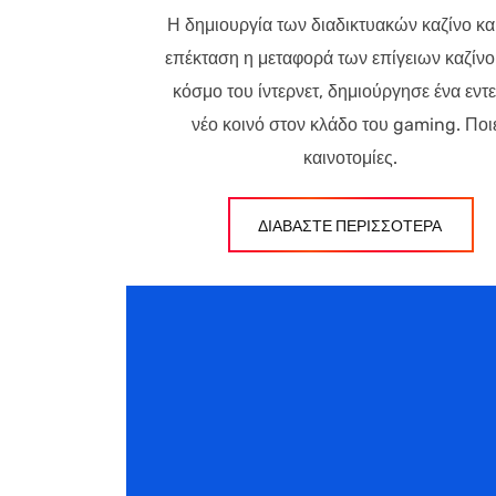
Η δημιουργία των διαδικτυακών καζίνο και
επέκταση η μεταφορά των επίγειων καζίνο
κόσμο του ίντερνετ, δημιούργησε ένα εντ
νέο κοινό στον κλάδο του gaming. Ποι
καινοτομίες.
ΔΙΑΒΑΣΤΕ ΠΕΡΙΣΣΟΤΕΡΑ