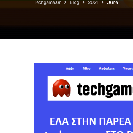
Techgame.gr
Blog
2021
June