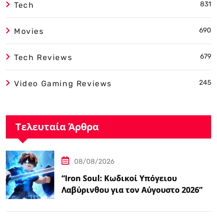
831
Tech
690
Movies
679
Tech Reviews
245
Video Gaming Reviews
Τελευταία Άρθρα
08/08/2026
“Iron Soul: Κωδικοί Υπόγειου
Λαβύρινθου για τον Αύγουστο 2026”