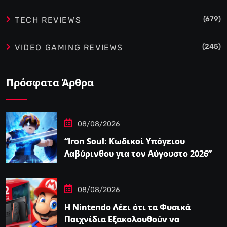
(679)
TECH REVIEWS
(245)
VIDEO GAMING REVIEWS
Πρόσφατα Άρθρα
08/08/2026
“Iron Soul: Κωδικοί Υπόγειου
Λαβύρινθου για τον Αύγουστο 2026”
08/08/2026
Η Nintendo Λέει ότι τα Φυσικά
Παιχνίδια Εξακολουθούν να