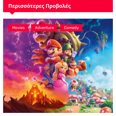
Περισσότερες Προβολές
,
,
Movies
Adventure
Comedy