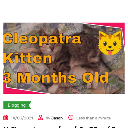
Blogging
14/03/2021
by
Jason
Less than a minute