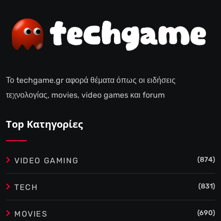
Το techgame.gr αφορά θέματα όπως οι ειδήσεις
τεχνολογίας, movies, video games και forum
Top Κατηγορίες
(874)
VIDEO GAMING
(831)
TECH
(690)
MOVIES